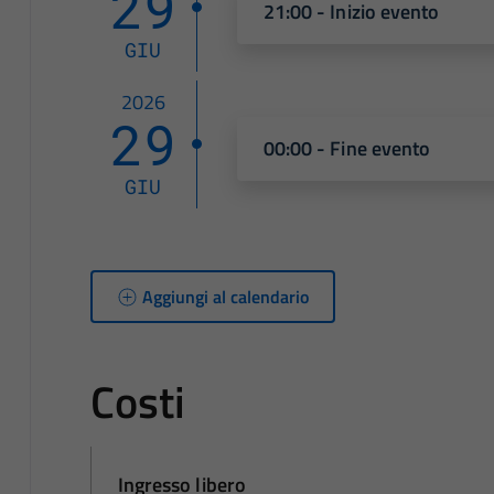
29
21:00 - Inizio evento
GIU
2026
29
00:00 - Fine evento
GIU
Aggiungi al calendario
Costi
Ingresso libero