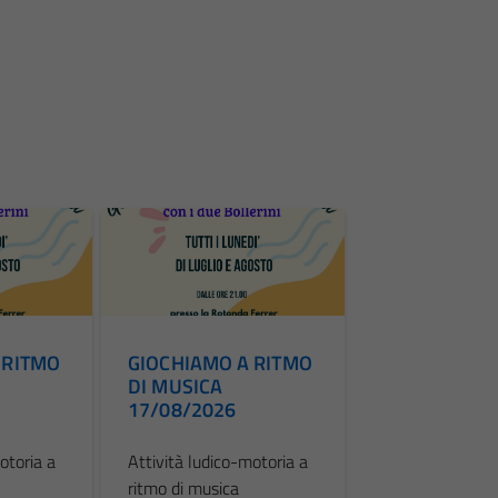
 RITMO
GIOCHIAMO A RITMO
DI MUSICA
17/08/2026
otoria a
Attività ludico-motoria a
ritmo di musica