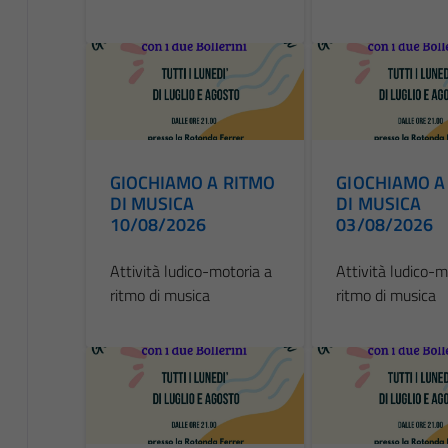
GIOCHIAMO A RITMO
GIOCHIAMO A
DI MUSICA
DI MUSICA
10/08/2026
03/08/2026
Attività ludico-motoria a
Attività ludico-m
ritmo di musica
ritmo di musica