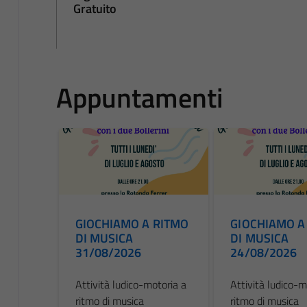
Gratuito
Appuntamenti
GIOCHIAMO A RITMO
GIOCHIAMO A
DI MUSICA
DI MUSICA
31/08/2026
24/08/2026
Attività ludico-motoria a
Attività ludico-m
ritmo di musica
ritmo di musica