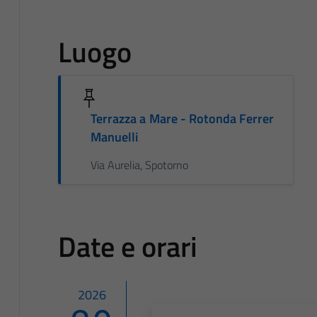
Luogo
Terrazza a Mare - Rotonda Ferrer
Manuelli
Via Aurelia, Spotorno
Date e orari
2026