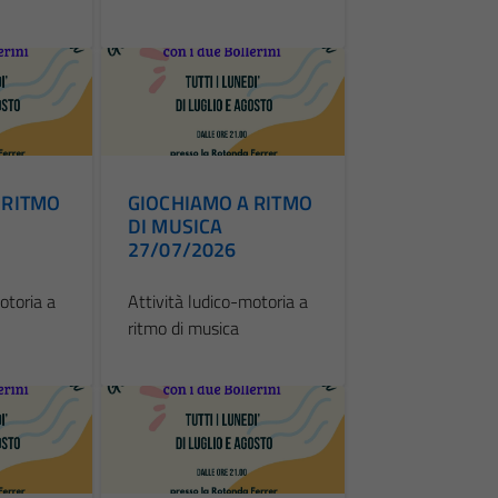
 RITMO
GIOCHIAMO A RITMO
DI MUSICA
27/07/2026
otoria a
Attività ludico-motoria a
ritmo di musica