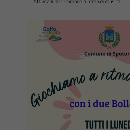
Attività ludico-motoria a ritmo di musica