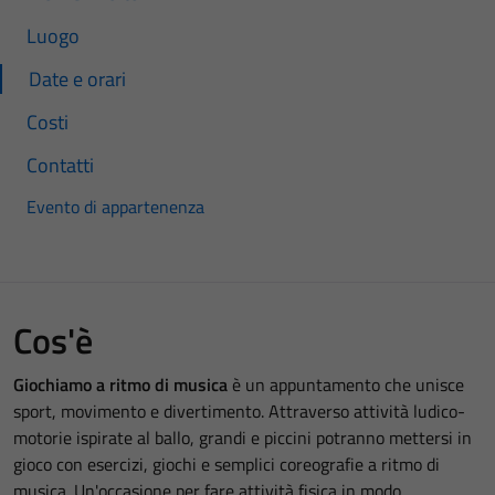
Luogo
Date e orari
Costi
Contatti
Evento di appartenenza
Cos'è
Giochiamo a ritmo di musica
è un appuntamento che unisce
sport, movimento e divertimento. Attraverso attività ludico-
motorie ispirate al ballo, grandi e piccini potranno mettersi in
gioco con esercizi, giochi e semplici coreografie a ritmo di
musica. Un'occasione per fare attività fisica in modo