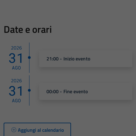
Date e orari
2026
31
21:00 - Inizio evento
AGO
2026
31
00:00 - Fine evento
AGO
Aggiungi al calendario