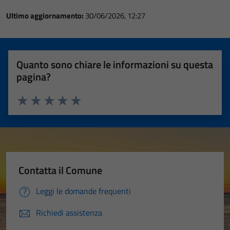
Ultimo aggiornamento:
30/06/2026, 12:27
Quanto sono chiare le informazioni su questa
pagina?
Valuta 1 stelle su 5
Valuta 2 stelle su 5
Valuta 3 stelle su 5
Valuta 4 stelle su 5
Valuta 5 stelle su 5
Contatta il Comune
Leggi le domande frequenti
Richiedi assistenza