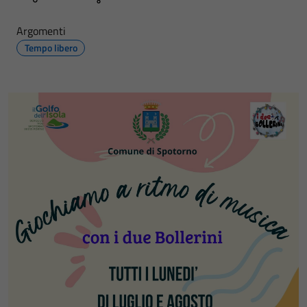
Argomenti
Tempo libero