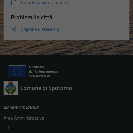
Prenota appuntamento
Problemi in città
Segnala disservizio
Comune di Spotorno
AMMINISTRAZIONE
Aree Amministrative
Uffici