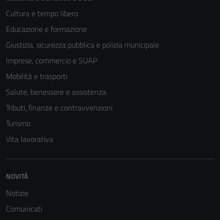
Cultura e tempo libero
Educazione e formazione
Giustizia, sicurezza pubblica e polizia municipale
Imprese, commercio e SUAP
Mobilità e trasporti
Salute, benessere e assistenza
Tributi, finanze e contravvenzioni
Turismo
Vita lavorativa
NOVITÀ
Notizie
Comunicati