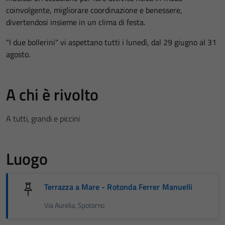
coinvolgente, migliorare coordinazione e benessere,
divertendosi insieme in un clima di festa.
"I due bollerini" vi aspettano tutti i lunedì, dal 29 giugno al 31
agosto.
A chi è rivolto
A tutti, grandi e piccini
Luogo
Terrazza a Mare - Rotonda Ferrer Manuelli
Via Aurelia, Spotorno