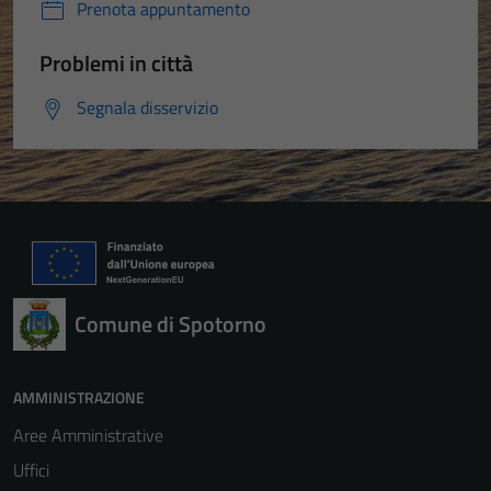
Prenota appuntamento
Problemi in città
Segnala disservizio
Comune di Spotorno
AMMINISTRAZIONE
Aree Amministrative
Uffici