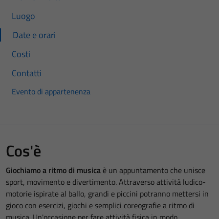
Luogo
Date e orari
Costi
Contatti
Evento di appartenenza
Cos'è
Giochiamo a ritmo di musica
è un appuntamento che unisce
sport, movimento e divertimento. Attraverso attività ludico-
motorie ispirate al ballo, grandi e piccini potranno mettersi in
gioco con esercizi, giochi e semplici coreografie a ritmo di
musica. Un'occasione per fare attività fisica in modo