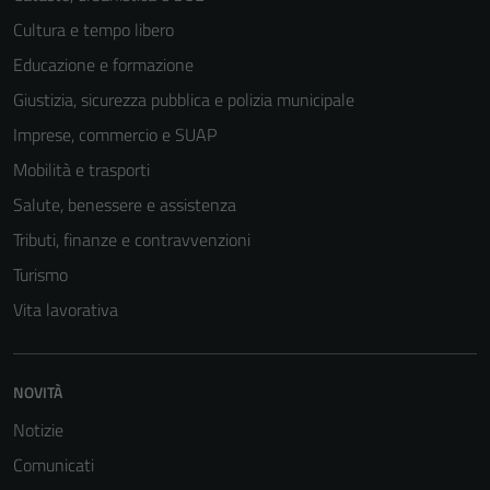
Cultura e tempo libero
Educazione e formazione
Giustizia, sicurezza pubblica e polizia municipale
Imprese, commercio e SUAP
Mobilità e trasporti
Salute, benessere e assistenza
Tributi, finanze e contravvenzioni
Turismo
Vita lavorativa
NOVITÀ
Notizie
Comunicati