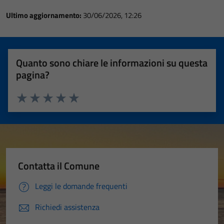
Ultimo aggiornamento:
30/06/2026, 12:26
Quanto sono chiare le informazioni su questa
pagina?
Valuta 1 stelle su 5
Valuta 2 stelle su 5
Valuta 3 stelle su 5
Valuta 4 stelle su 5
Valuta 5 stelle su 5
Contatta il Comune
Leggi le domande frequenti
Richiedi assistenza