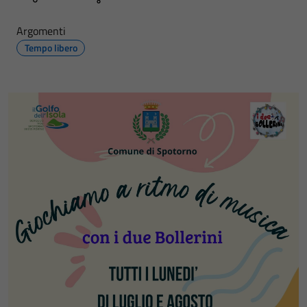
Argomenti
Tempo libero