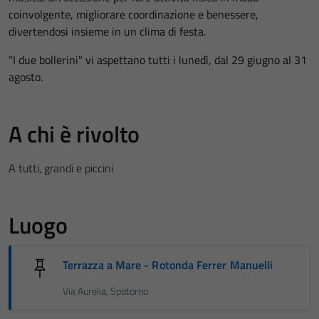
coinvolgente, migliorare coordinazione e benessere,
divertendosi insieme in un clima di festa.
"I due bollerini" vi aspettano tutti i lunedì, dal 29 giugno al 31
agosto.
A chi è rivolto
A tutti, grandi e piccini
Luogo
Terrazza a Mare - Rotonda Ferrer Manuelli
Via Aurelia, Spotorno