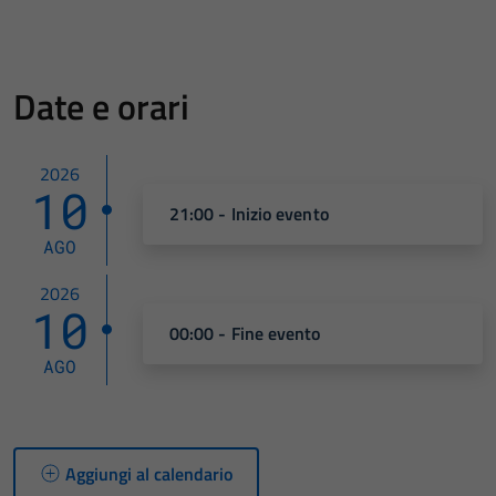
Date e orari
2026
10
21:00 - Inizio evento
AGO
2026
10
00:00 - Fine evento
AGO
Aggiungi al calendario