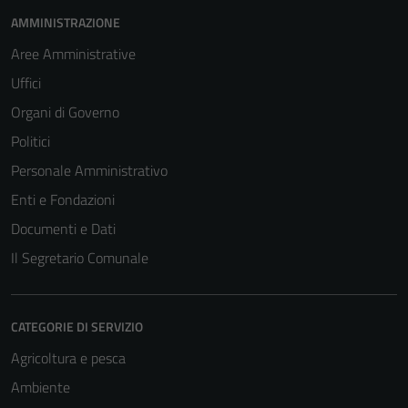
AMMINISTRAZIONE
Aree Amministrative
Uffici
Organi di Governo
Politici
Personale Amministrativo
Enti e Fondazioni
Documenti e Dati
Il Segretario Comunale
CATEGORIE DI SERVIZIO
Agricoltura e pesca
Ambiente