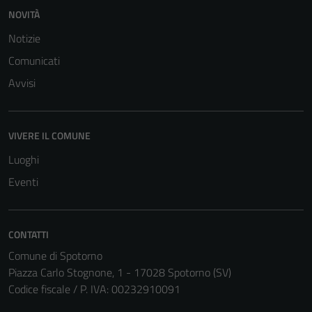
NOVITÀ
Notizie
Comunicati
Avvisi
VIVERE IL COMUNE
Luoghi
Eventi
CONTATTI
Comune di Spotorno
Piazza Carlo Stognone, 1 - 17028 Spotorno (SV)
Codice fiscale / P. IVA: 00232910091