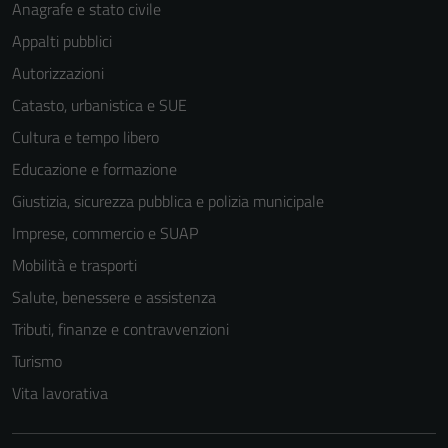
Anagrafe e stato civile
Appalti pubblici
Autorizzazioni
Catasto, urbanistica e SUE
Cultura e tempo libero
Educazione e formazione
Giustizia, sicurezza pubblica e polizia municipale
Imprese, commercio e SUAP
Mobilità e trasporti
Salute, benessere e assistenza
Tributi, finanze e contravvenzioni
Turismo
Vita lavorativa