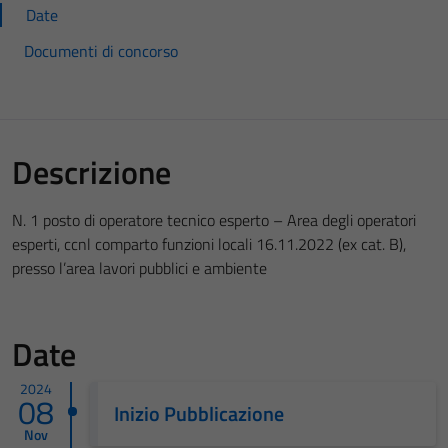
Date
Documenti di concorso
Descrizione
N. 1 posto di operatore tecnico esperto – Area degli operatori
esperti, ccnl comparto funzioni locali 16.11.2022 (ex cat. B),
presso l’area lavori pubblici e ambiente
Date
2024
08
Inizio Pubblicazione
Nov