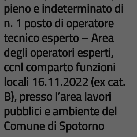
pieno e indeterminato di
n. 1 posto di operatore
tecnico esperto – Area
degli operatori esperti,
ccnl comparto funzioni
locali 16.11.2022 (ex cat.
B), presso l’area lavori
pubblici e ambiente del
Comune di Spotorno