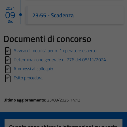
2024
09
23:55 - Scadenza
Dic
Documenti di concorso
Avviso di mobilità per n. 1 operatore esperto
Determinazione generale n. 776 del 08/11/2024
Ammessi al colloquio
Esito procedura
Ultimo aggiornamento:
23/09/2025, 14:12
Quanto sono chiare le informazioni su questa