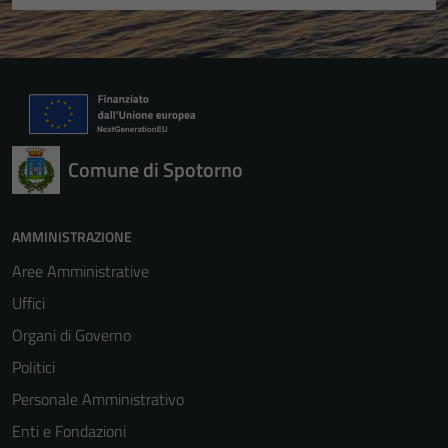
Comune di Spotorno
AMMINISTRAZIONE
Aree Amministrative
Uffici
Organi di Governo
Politici
Personale Amministrativo
Enti e Fondazioni