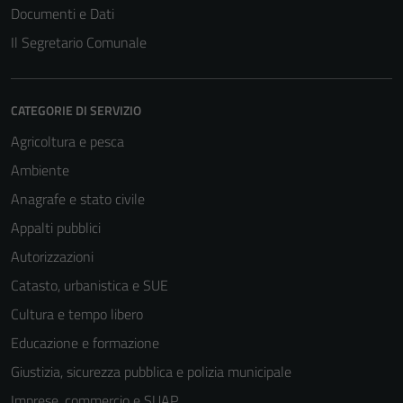
Documenti e Dati
Il Segretario Comunale
CATEGORIE DI SERVIZIO
Agricoltura e pesca
Ambiente
Anagrafe e stato civile
Appalti pubblici
Autorizzazioni
Catasto, urbanistica e SUE
Cultura e tempo libero
Educazione e formazione
Giustizia, sicurezza pubblica e polizia municipale
Imprese, commercio e SUAP