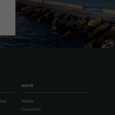
NOVITÀ
lizia
Notizie
Comunicati