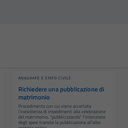
ANAGRAFE E STATO CIVILE
Richiedere una pubblicazione di
matrimonio
Procedimento con cui viene accertata
l’inesistenza di impedimenti alla celebrazione
del matrimonio, “pubblicizzando” l’intenzione
degli sposi tramite la pubblicazione all’albo
pretorio online.