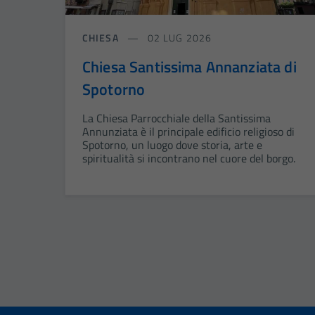
CHIESA
02 LUG 2026
Chiesa Santissima Annanziata di
Spotorno
La Chiesa Parrocchiale della Santissima
Annunziata è il principale edificio religioso di
Spotorno, un luogo dove storia, arte e
spiritualità si incontrano nel cuore del borgo.