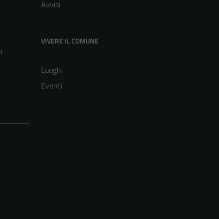
Avvisi
VIVERE IL COMUNE
i
Luoghi
Eventi