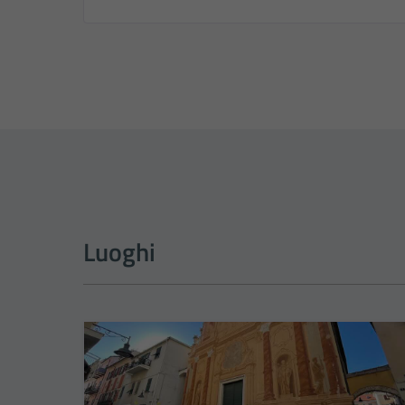
Luoghi