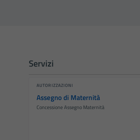
Servizi
AUTORIZZAZIONI
Assegno di Maternità
Concessione Assegno Maternità