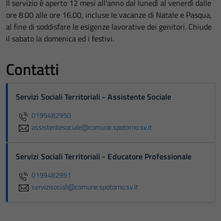
Il servizio è aperto 12 mesi all'anno dal lunedì al venerdì dalle
ore 8.00 alle ore 16.00, incluse le vacanze di Natale e Pasqua,
al fine di soddisfare le esigenze lavorative dei genitori. Chiude
il sabato la domenica ed i festivi.
Contatti
Servizi Sociali Territoriali - Assistente Sociale
0199482950
assistentesociale@comune.spotorno.sv.it
Servizi Sociali Territoriali - Educatore Professionale
0199482951
servizisociali@comune.spotorno.sv.it