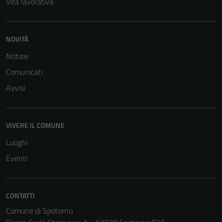
Vita lavorativa
NOVITÀ
Notizie
Comunicati
Avvisi
VIVERE IL COMUNE
Luoghi
Eventi
CONTATTI
Comune di Spotorno