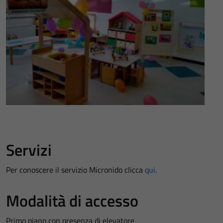
Servizi
Per conoscere il servizio Micronido clicca
qui
.
Modalità di accesso
Primo piano con presenza di elevatore