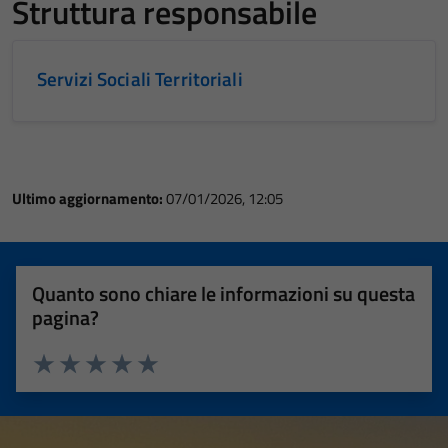
Struttura responsabile
Servizi Sociali Territoriali
Ultimo aggiornamento:
07/01/2026, 12:05
Quanto sono chiare le informazioni su questa
pagina?
Valuta 1 stelle su 5
Valuta 2 stelle su 5
Valuta 3 stelle su 5
Valuta 4 stelle su 5
Valuta 5 stelle su 5