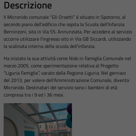
Descrizione
Il Micronido comunale “Gli Orsetti” è situato in Spotorno, al
secondo piano dell’edificio che ospita la Scuola dell’Infanzia
Berninzoni, sita in Via SS. Annunziata. Per accedere al servizio
occorre utilizzare l’ingresso sito in Via GB Siccardi, utilizzando
la scalinata interna della scuola dell’infanzia.
Ha iniziato la sua attività come Nido in Famiglia Comunale nel
marzo 2005, come sperimentazione relativa al Progetto
“Liguria Famiglie”, varato dalla Regione Liguria. Nel gennaio
del 2013, per volere dell’Amministrazione Comunale, diventa
Micronido. Destinatari del servizio sono i bambini di età
compresa tra i 9 ed i 36 mesi.