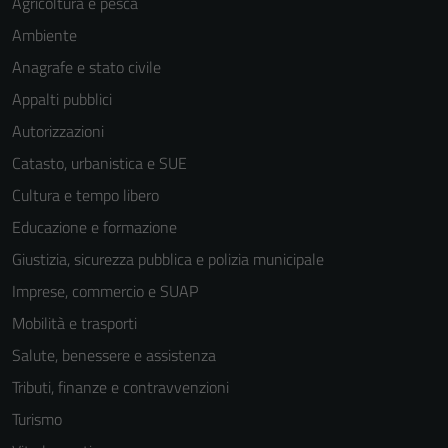
Agricoltura e pesca
Ambiente
Anagrafe e stato civile
Appalti pubblici
Autorizzazioni
Catasto, urbanistica e SUE
Cultura e tempo libero
Educazione e formazione
Giustizia, sicurezza pubblica e polizia municipale
Imprese, commercio e SUAP
Mobilità e trasporti
Salute, benessere e assistenza
Tributi, finanze e contravvenzioni
Turismo