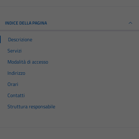
INDICE DELLA PAGINA
Descrizione
Servizi
Modalità di accesso
Indirizzo
Orari
Contatti
Struttura responsabile