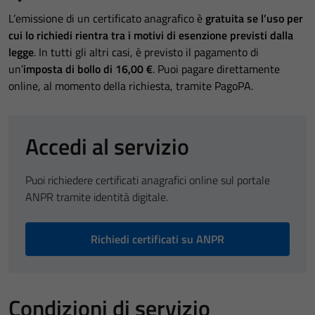
L’emissione di un certificato anagrafico è
gratuita se l’uso per
cui lo richiedi rientra tra i motivi di esenzione previsti dalla
legge
. In tutti gli altri casi, è previsto il pagamento di
un’
imposta di bollo di 16,00 €
. Puoi pagare direttamente
online, al momento della richiesta, tramite PagoPA.
Accedi al servizio
Puoi richiedere certificati anagrafici online sul portale
ANPR tramite identità digitale.
Richiedi certificati su ANPR
Condizioni di servizio