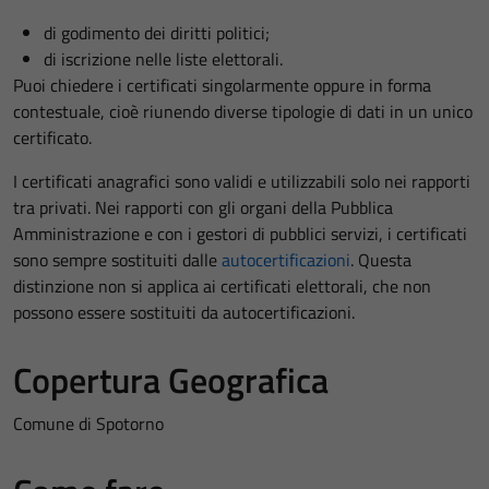
di godimento dei diritti politici;
di iscrizione nelle liste elettorali.
Puoi chiedere i certificati singolarmente oppure in forma
contestuale, cioè riunendo diverse tipologie di dati in un unico
certificato.
I certificati anagrafici sono validi e utilizzabili solo nei rapporti
tra privati. Nei rapporti con gli organi della Pubblica
Amministrazione e con i gestori di pubblici servizi, i certificati
sono sempre sostituiti dalle
autocertificazioni
. Questa
distinzione non si applica ai certificati elettorali, che non
possono essere sostituiti da autocertificazioni.
Copertura Geografica
Comune di Spotorno