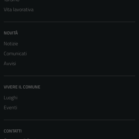
Vita lavorativa
NOVITÀ
Notizie
Comunicati
Avvisi
VIVERE IL COMUNE
Luoghi
Eventi
CONTATTI