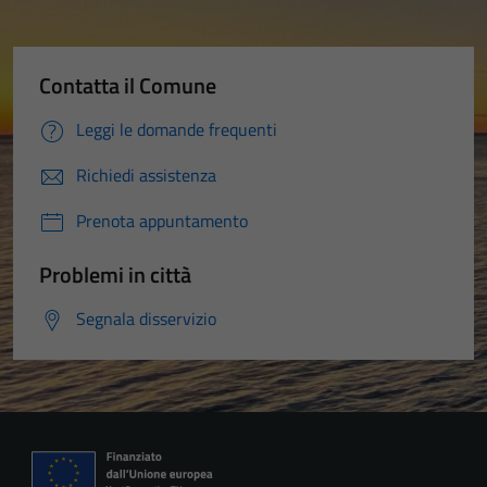
Contatta il Comune
Leggi le domande frequenti
Richiedi assistenza
Prenota appuntamento
Problemi in città
Segnala disservizio
Tecnici
Questi cookie
sono necessari