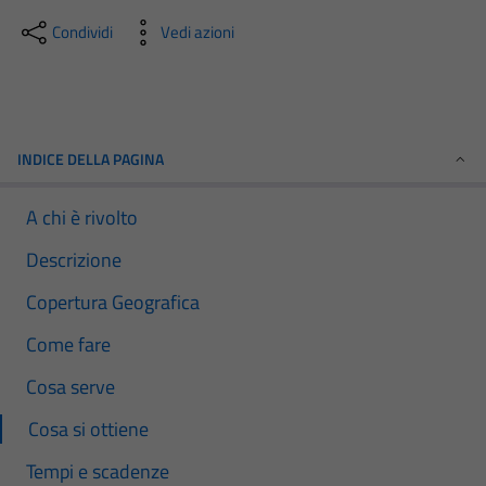
Condividi
Vedi azioni
INDICE DELLA PAGINA
A chi è rivolto
Descrizione
Copertura Geografica
Come fare
Cosa serve
Cosa si ottiene
Tempi e scadenze