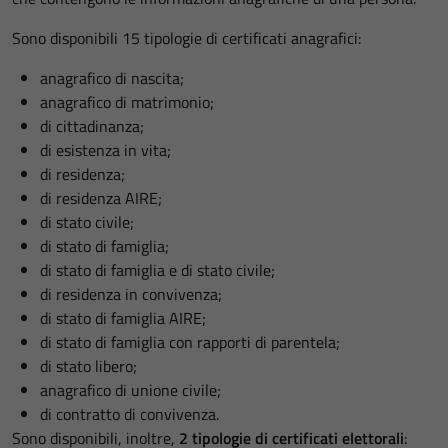
Sono disponibili 15 tipologie di certificati anagrafici:
anagrafico di nascita;
anagrafico di matrimonio;
di cittadinanza;
di esistenza in vita;
di residenza;
di residenza AIRE;
di stato civile;
di stato di famiglia;
di stato di famiglia e di stato civile;
di residenza in convivenza;
di stato di famiglia AIRE;
di stato di famiglia con rapporti di parentela;
di stato libero;
anagrafico di unione civile;
di contratto di convivenza.
Sono disponibili, inoltre,
2 tipologie di certificati elettorali
: