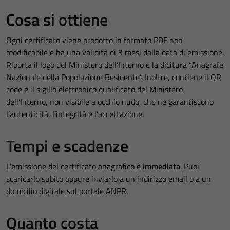
Cosa si ottiene
Ogni certificato viene prodotto in formato PDF non
modificabile e ha una validità di 3 mesi dalla data di emissione.
Riporta il logo del Ministero dell’Interno e la dicitura “Anagrafe
Nazionale della Popolazione Residente”. Inoltre, contiene il QR
code e il sigillo elettronico qualificato del Ministero
dell’Interno, non visibile a occhio nudo, che ne garantiscono
l’autenticità, l’integrità e l’accettazione.
Tempi e scadenze
L’emissione del certificato anagrafico è
immediata
. Puoi
scaricarlo subito oppure inviarlo a un indirizzo email o a un
domicilio digitale sul portale ANPR.
Quanto costa