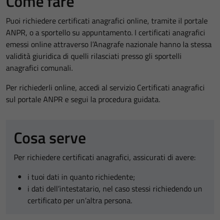
Come fare
Puoi richiedere certificati anagrafici online, tramite il portale
ANPR, o a sportello su appuntamento. I certificati anagrafici
emessi online attraverso l’Anagrafe nazionale hanno la stessa
validità giuridica di quelli rilasciati presso gli sportelli
anagrafici comunali.
Per richiederli online, accedi al servizio Certificati anagrafici
sul portale ANPR e segui la procedura guidata.
Cosa serve
Per richiedere certificati anagrafici, assicurati di avere:
i tuoi dati in quanto richiedente;
i dati dell’intestatario, nel caso stessi richiedendo un
certificato per un’altra persona.