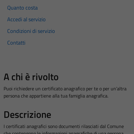
Quanto costa
Accedi al servizio
Condizioni di servizio
Contatti
A chi è rivolto
Puoi richiedere un certificato anagrafico per te o per un’altra
persona che appartiene alla tua famiglia anagrafica.
Descrizione
I certificati anagrafici sono documenti rilasciati dal Comune
che contengono le informazioni anagrafiche di una persona.