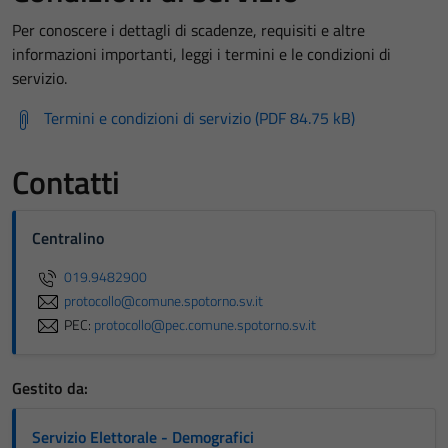
Per conoscere i dettagli di scadenze, requisiti e altre
informazioni importanti, leggi i termini e le condizioni di
servizio.
Termini e condizioni di servizio (PDF 84.75 kB)
Contatti
Centralino
019.9482900
protocollo@comune.spotorno.sv.it
PEC:
protocollo@pec.comune.spotorno.sv.it
Gestito da:
Servizio Elettorale - Demografici