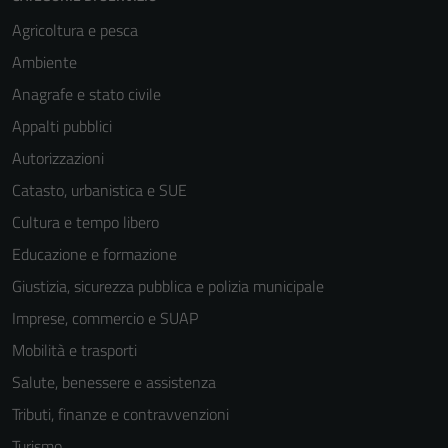
Agricoltura e pesca
Ambiente
Anagrafe e stato civile
Appalti pubblici
Autorizzazioni
Catasto, urbanistica e SUE
Cultura e tempo libero
Educazione e formazione
Giustizia, sicurezza pubblica e polizia municipale
Imprese, commercio e SUAP
Mobilità e trasporti
Salute, benessere e assistenza
Tributi, finanze e contravvenzioni
Turismo