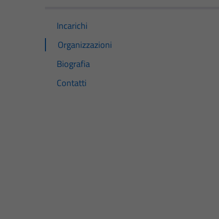
Incarichi
Organizzazioni
Biografia
Contatti