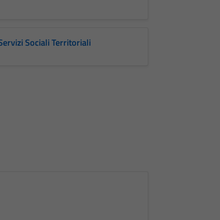
Servizi Sociali Territoriali