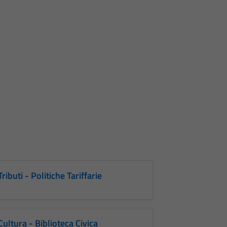
Tributi - Politiche Tariffarie
Cultura - Biblioteca Civica