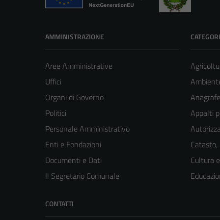
AMMINISTRAZIONE
CATEGORI
Aree Amministrative
Agricoltu
Uffici
Ambient
Organi di Governo
Anagrafe 
Politici
Appalti p
Personale Amministrativo
Autorizza
Enti e Fondazioni
Catasto,
Documenti e Dati
Cultura 
Il Segretario Comunale
Educazio
CONTATTI