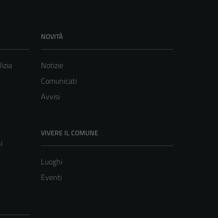
NOVITÀ
lizia
Notizie
Comunicati
Avvisi
VIVERE IL COMUNE
i
Luoghi
Eventi