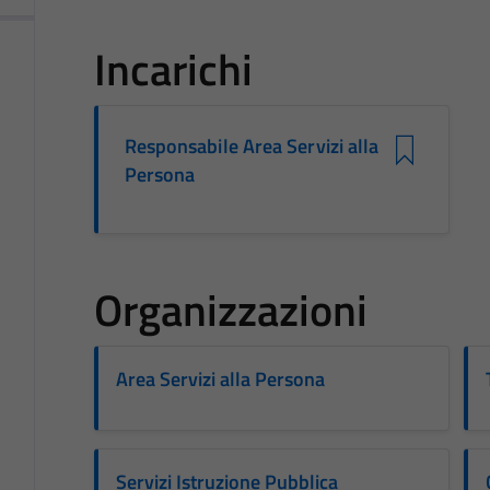
Incarichi
Responsabile Area Servizi alla
Persona
Organizzazioni
Area Servizi alla Persona
Servizi Istruzione Pubblica