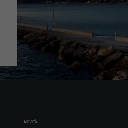
NOVITÀ