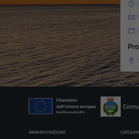
Pro
Comun
AMMINISTRAZIONE
CATEGORI