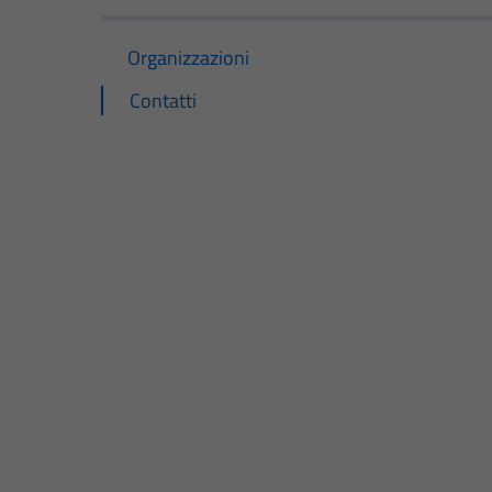
Organizzazioni
Contatti