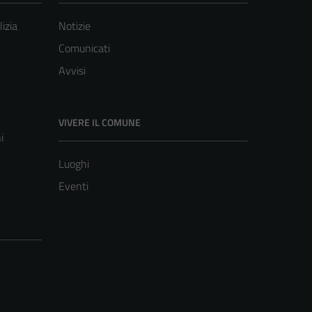
lizia
Notizie
Comunicati
Avvisi
VIVERE IL COMUNE
i
Luoghi
Eventi