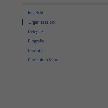
Incarichi
Organizzazioni
Deleghe
Biografia
Contatti
Curriculum Vitae