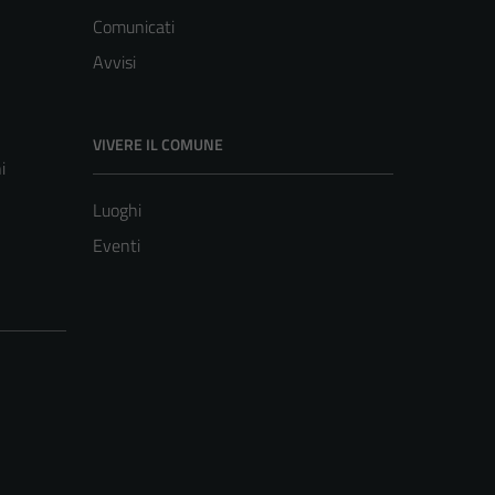
Comunicati
Avvisi
VIVERE IL COMUNE
i
Luoghi
Eventi