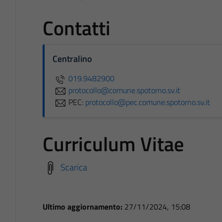
Contatti
Centralino
019.9482900
protocollo@comune.spotorno.sv.it
PEC:
protocollo@pec.comune.spotorno.sv.it
Curriculum Vitae
Scarica
Ultimo aggiornamento:
27/11/2024, 15:08