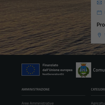
Pro
Comun
AMMINISTRAZIONE
CATEGORI
Aree Amministrative
Agricoltu