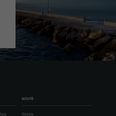
NOVITÀ
lizia
Notizie