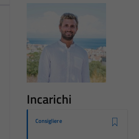
Incarichi
Consigliere