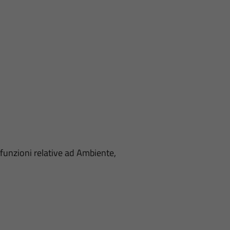
funzioni relative ad Ambiente,