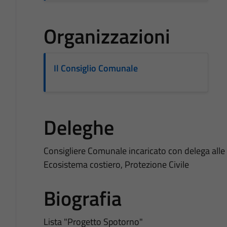
Organizzazioni
Il Consiglio Comunale
Deleghe
Consigliere Comunale incaricato con delega alle 
Ecosistema costiero, Protezione Civile
Biografia
Lista "Progetto Spotorno"