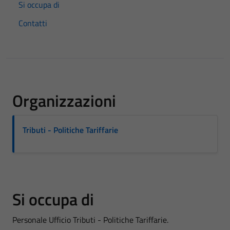
Si occupa di
Contatti
Organizzazioni
Tributi - Politiche Tariffarie
Si occupa di
Personale Ufficio Tributi - Politiche Tariffarie.