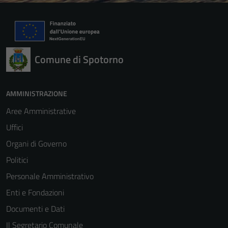
Comune di Spotorno
AMMINISTRAZIONE
Aree Amministrative
Uffici
Organi di Governo
Politici
Personale Amministrativo
Enti e Fondazioni
Documenti e Dati
Il Segretario Comunale