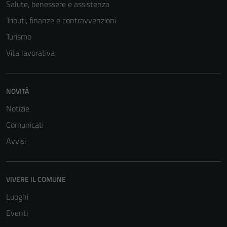
Salute, benessere e assistenza
Tributi, finanze e contravvenzioni
Turismo
Vita lavorativa
NOVITÀ
Notizie
Comunicati
Avvisi
VIVERE IL COMUNE
Luoghi
Eventi