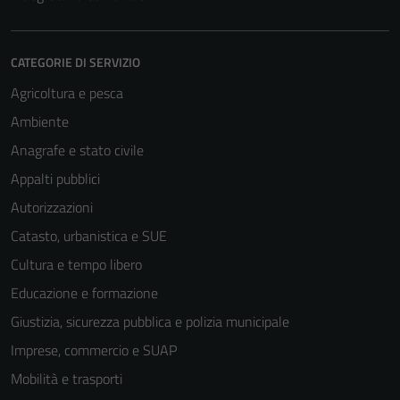
CATEGORIE DI SERVIZIO
Agricoltura e pesca
Ambiente
Anagrafe e stato civile
Appalti pubblici
Autorizzazioni
Catasto, urbanistica e SUE
Cultura e tempo libero
Educazione e formazione
Giustizia, sicurezza pubblica e polizia municipale
Imprese, commercio e SUAP
Mobilità e trasporti