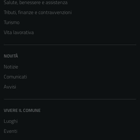
Salute, benessere e assistenza
Tributi, finanze e contravvenzioni
Turismo
Vita lavorativa
NOVITÀ
Notizie
Comunicati
Avvisi
VIVERE IL COMUNE
Luoghi
Eventi