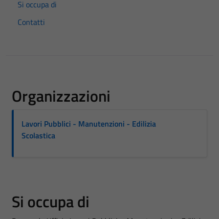
Si occupa di
Contatti
Organizzazioni
Lavori Pubblici - Manutenzioni - Edilizia
Scolastica
Si occupa di