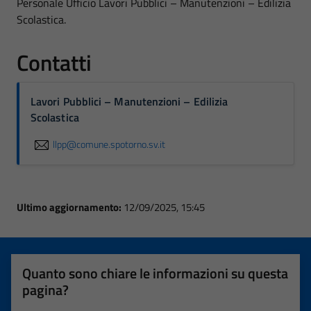
Personale Ufficio Lavori Pubblici – Manutenzioni – Edilizia
Scolastica.
Contatti
Lavori Pubblici – Manutenzioni – Edilizia
Scolastica
llpp@comune.spotorno.sv.it
Ultimo aggiornamento:
12/09/2025, 15:45
Quanto sono chiare le informazioni su questa
pagina?