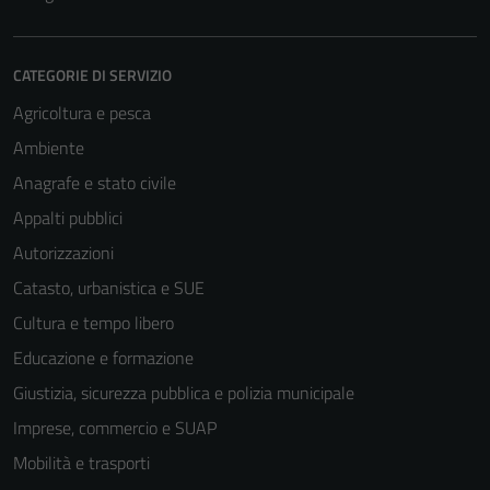
CATEGORIE DI SERVIZIO
Agricoltura e pesca
Ambiente
Anagrafe e stato civile
Appalti pubblici
Autorizzazioni
Catasto, urbanistica e SUE
Cultura e tempo libero
Educazione e formazione
Giustizia, sicurezza pubblica e polizia municipale
Imprese, commercio e SUAP
Mobilità e trasporti