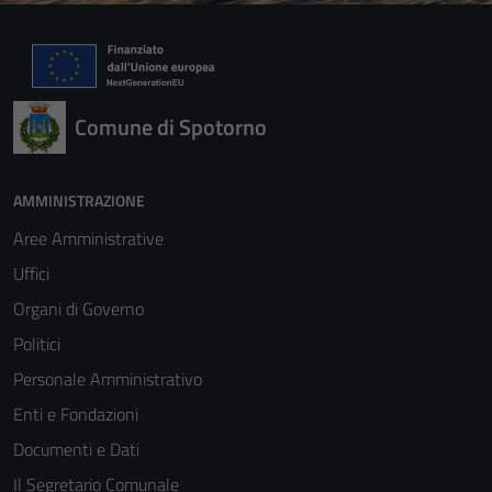
Comune di Spotorno
AMMINISTRAZIONE
Aree Amministrative
Uffici
Organi di Governo
Politici
Personale Amministrativo
Enti e Fondazioni
Documenti e Dati
Il Segretario Comunale