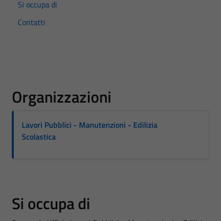
Si occupa di
Contatti
Organizzazioni
Lavori Pubblici - Manutenzioni - Edilizia
Scolastica
Si occupa di