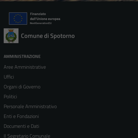
Comune di Spotorno
AMMINISTRAZIONE
Aree Amministrative
Uffici
Organi di Governo
Politici
Personale Amministrativo
Enti e Fondazioni
Documenti e Dati
Il Segretario Comunale