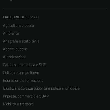
CATEGORIE DI SERVIZIO
Agricoltura e pesca
Ambiente
Anagrafe e stato civile
Appalti pubblici
Autorizzazioni
Catasto, urbanistica e SUE
Cultura e tempo libero
Educazione e formazione
Giustizia, sicurezza pubblica e polizia municipale
Imprese, commercio e SUAP
Mobilità e trasporti