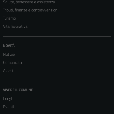
Salute, benessere e assistenza
Tributi, finanze e contravvenzioni
Turismo
Vita lavorativa
NOVITÀ
Notizie
Comunicati
Avvisi
VIVERE IL COMUNE
Luoghi
Eventi