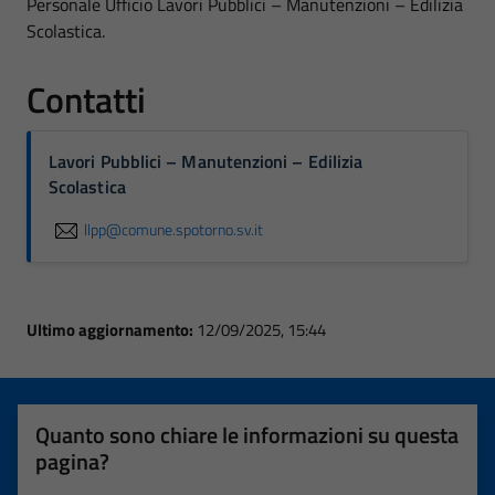
Personale Ufficio Lavori Pubblici – Manutenzioni – Edilizia
Scolastica.
Contatti
Lavori Pubblici – Manutenzioni – Edilizia
Scolastica
llpp@comune.spotorno.sv.it
Ultimo aggiornamento:
12/09/2025, 15:44
Quanto sono chiare le informazioni su questa
pagina?