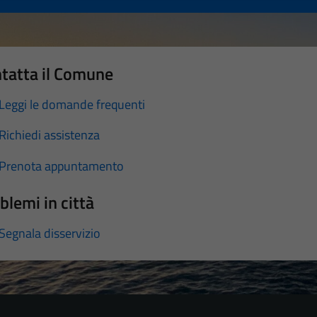
tatta il Comune
Leggi le domande frequenti
Richiedi assistenza
Prenota appuntamento
blemi in città
Segnala disservizio