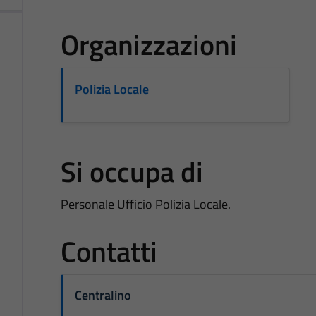
Organizzazioni
Polizia Locale
Si occupa di
Personale Ufficio Polizia Locale.
Contatti
Centralino