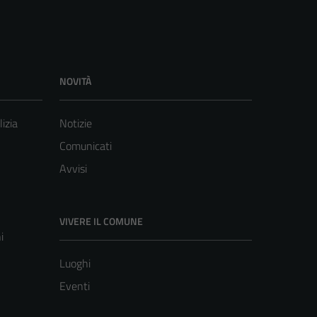
NOVITÀ
lizia
Notizie
Comunicati
Avvisi
VIVERE IL COMUNE
i
Luoghi
Eventi