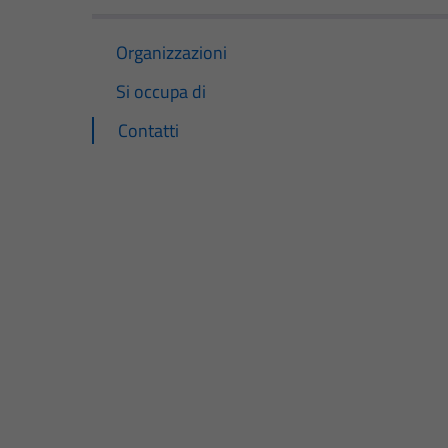
Organizzazioni
Si occupa di
Contatti