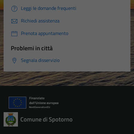
Leggi le domande frequenti
Richiedi assistenza
Prenota appuntamento
Problemi in città
Segnala disservizio
Comune di Spotorno