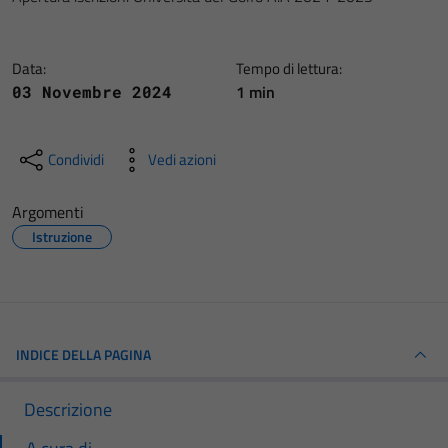
Data:
Tempo di lettura:
1 min
03 Novembre 2024
Condividi
Vedi azioni
Argomenti
Istruzione
INDICE DELLA PAGINA
Descrizione