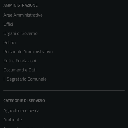
AMMINISTRAZIONE
Aree Amministrative
Uffici
Organi di Governo
Politici
Personale Amministrativo
Enti e Fondazioni
Documenti e Dati
Il Segretario Comunale
CATEGORIE DI SERVIZIO
Agricoltura e pesca
Ambiente