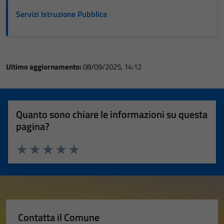
Servizi Istruzione Pubblica
Ultimo aggiornamento:
08/09/2025, 14:12
Quanto sono chiare le informazioni su questa
pagina?
Valuta 1 stelle su 5
Valuta 2 stelle su 5
Valuta 3 stelle su 5
Valuta 4 stelle su 5
Valuta 5 stelle su 5
Contatta il Comune