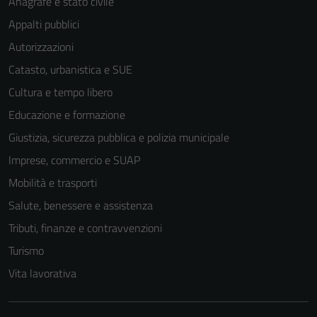
Anagrafe e stato civile
Appalti pubblici
Autorizzazioni
Catasto, urbanistica e SUE
Cultura e tempo libero
Educazione e formazione
Giustizia, sicurezza pubblica e polizia municipale
Imprese, commercio e SUAP
Mobilità e trasporti
Salute, benessere e assistenza
Tributi, finanze e contravvenzioni
Turismo
Vita lavorativa