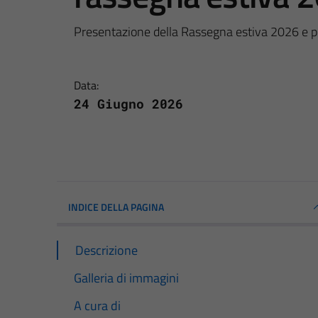
Presentazione della Rassegna estiva 2026 e p
Data:
24 Giugno 2026
INDICE DELLA PAGINA
Descrizione
Galleria di immagini
A cura di