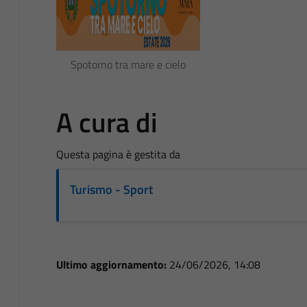
Spotorno tra mare e cielo
A cura di
Questa pagina è gestita da
Turismo - Sport
Ultimo aggiornamento:
24/06/2026, 14:08