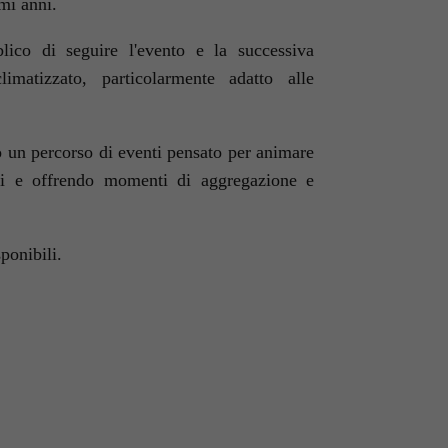
mi anni.
lico di seguire l'evento e la successiva
matizzato, particolarmente adatto alle
 un percorso di eventi pensato per animare
lici e offrendo momenti di aggregazione e
ponibili.