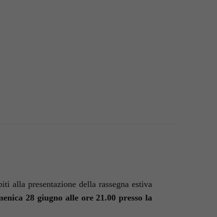
ti alla presentazione della rassegna estiva
enica 28 giugno alle ore 21.00 presso la