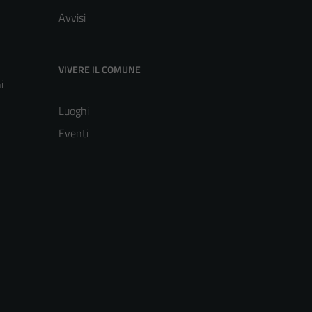
Avvisi
VIVERE IL COMUNE
i
Luoghi
Eventi