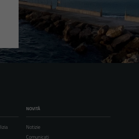
NOVITÀ
lizia
Notizie
Comunicati