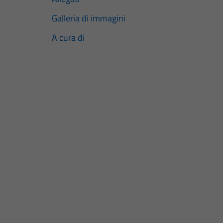
Galleria di immagini
A cura di