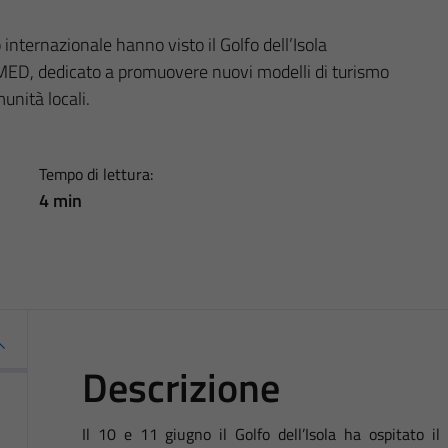
internazionale hanno visto il Golfo dell’Isola
ED, dedicato a promuovere nuovi modelli di turismo
unità locali.
Tempo di lettura:
4 min
Descrizione
Il 10 e 11 giugno il Golfo dell’Isola ha ospitato i