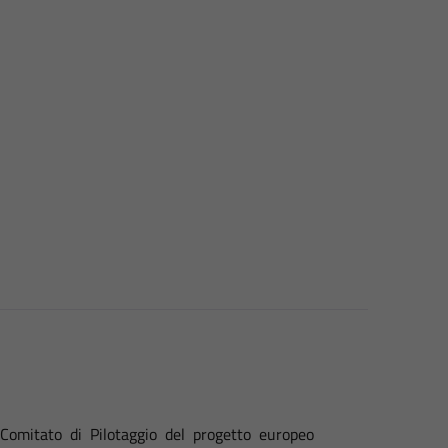
l Comitato di Pilotaggio del progetto europeo