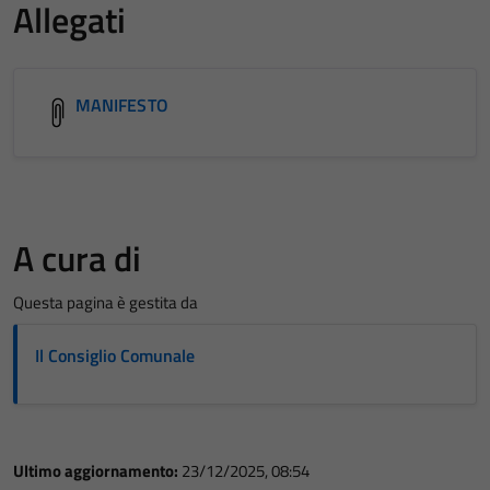
Allegati
MANIFESTO
A cura di
Questa pagina è gestita da
Il Consiglio Comunale
Ultimo aggiornamento:
23/12/2025, 08:54