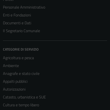
Personale Amministrativo
Enti e Fondazioni
Documenti e Dati
Il Segretario Comunale
CATEGORIE DI SERVIZIO
Agricoltura e pesca
Ambiente
Anagrafe e stato civile
Appalti pubblici
Autorizzazioni
Catasto, urbanistica e SUE
Cultura e tempo libero