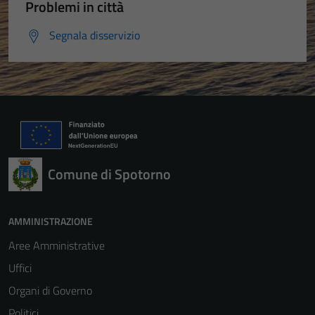
Problemi in città
Segnala disservizio
Comune di Spotorno
AMMINISTRAZIONE
Aree Amministrative
Uffici
Organi di Governo
Politici