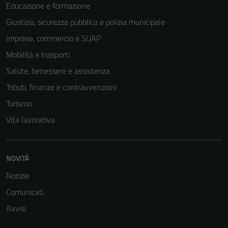
Educazione e formazione
Giustizia, sicurezza pubblica e polizia municipale
Imprese, commercio e SUAP
Mobilità e trasporti
Salute, benessere e assistenza
Tributi, finanze e contravvenzioni
Turismo
Vita lavorativa
NOVITÀ
Notizie
Comunicati
Avvisi