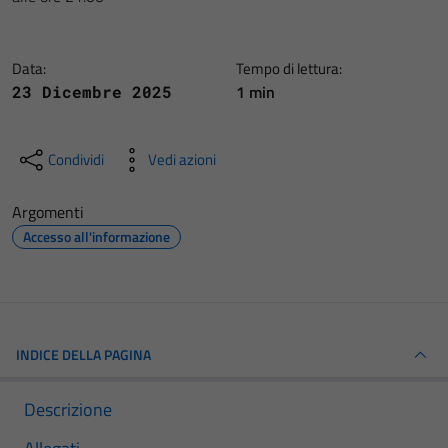
Data:
Tempo di lettura:
1 min
23 Dicembre 2025
Condividi
Vedi azioni
Argomenti
Accesso all'informazione
INDICE DELLA PAGINA
Descrizione