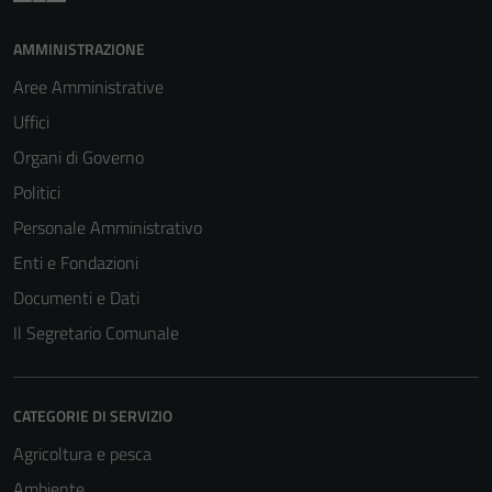
AMMINISTRAZIONE
Aree Amministrative
Uffici
Organi di Governo
Politici
Personale Amministrativo
Enti e Fondazioni
Documenti e Dati
Il Segretario Comunale
CATEGORIE DI SERVIZIO
Agricoltura e pesca
Ambiente