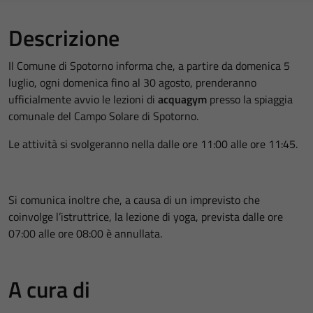
Descrizione
Il Comune di Spotorno informa che, a partire da domenica 5
luglio, ogni domenica fino al 30 agosto, prenderanno
ufficialmente avvio le lezioni di
acquagym
presso la spiaggia
comunale del Campo Solare di Spotorno.
Le attività si svolgeranno nella dalle ore 11:00 alle ore 11:45.
Si comunica inoltre che, a causa di un imprevisto che
coinvolge l’istruttrice, la lezione di yoga, prevista dalle ore
07:00 alle ore 08:00 è annullata.
A cura di