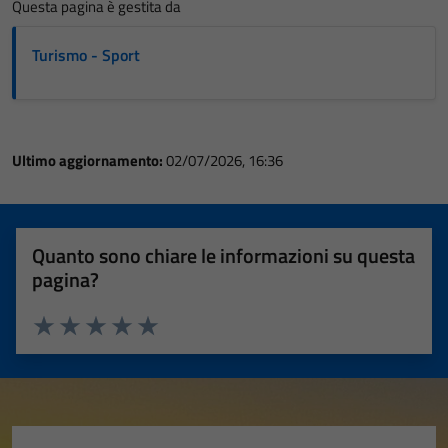
Questa pagina è gestita da
Turismo - Sport
Ultimo aggiornamento:
02/07/2026, 16:36
Quanto sono chiare le informazioni su questa
pagina?
Valuta 1 stelle su 5
Valuta 2 stelle su 5
Valuta 3 stelle su 5
Valuta 4 stelle su 5
Valuta 5 stelle su 5