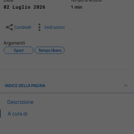
1 min
02 Luglio 2026
Condividi
Vedi azioni
Argomenti
Sport
Tempo libero
INDICE DELLA PAGINA
Descrizione
A cura di