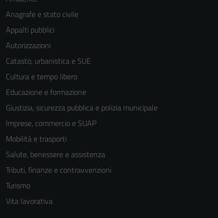
Anagrafe e stato civile
Appalti pubblici
Autorizzazioni
Catasto, urbanistica e SUE
Cultura e tempo libero
Educazione e formazione
Giustizia, sicurezza pubblica e polizia municipale
Imprese, commercio e SUAP
Mobilità e trasporti
Salute, benessere e assistenza
Tributi, finanze e contravvenzioni
Turismo
Vita lavorativa