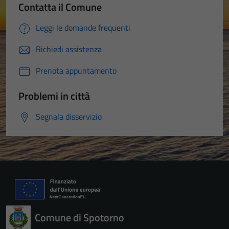
Contatta il Comune
Leggi le domande frequenti
Richiedi assistenza
Prenota appuntamento
Problemi in città
Segnala disservizio
Comune di Spotorno