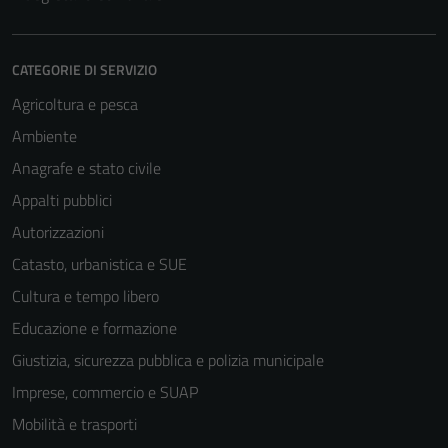
CATEGORIE DI SERVIZIO
Agricoltura e pesca
Ambiente
Anagrafe e stato civile
Appalti pubblici
Autorizzazioni
Catasto, urbanistica e SUE
Cultura e tempo libero
Educazione e formazione
Giustizia, sicurezza pubblica e polizia municipale
Imprese, commercio e SUAP
Mobilità e trasporti