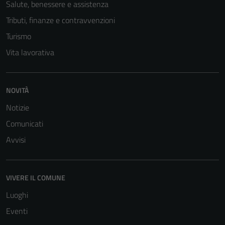
Salute, benessere e assistenza
Tributi, finanze e contravvenzioni
Turismo
Vita lavorativa
NOVITÀ
Notizie
Comunicati
Avvisi
VIVERE IL COMUNE
Luoghi
Eventi