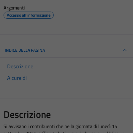
Argomenti
Accesso all'informazione
INDICE DELLA PAGINA
Descrizione
A cura di
Descrizione
Si avvisano i contribuenti che nella giornata di lunedì 15