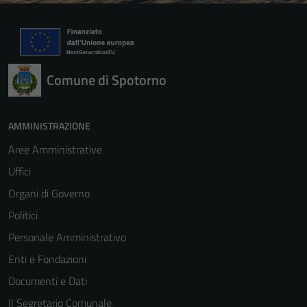
Comune di Spotorno
AMMINISTRAZIONE
Aree Amministrative
Uffici
Organi di Governo
Politici
Personale Amministrativo
Enti e Fondazioni
Documenti e Dati
Il Segretario Comunale