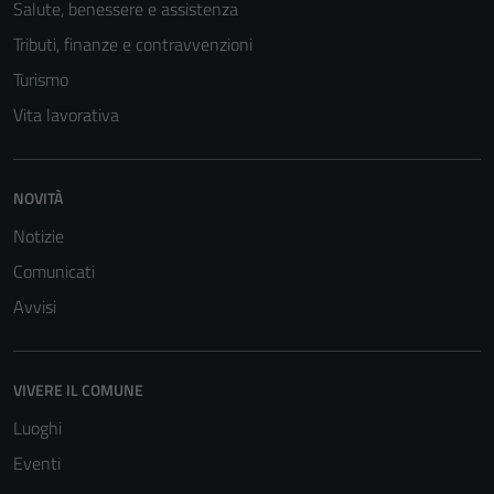
Salute, benessere e assistenza
Tributi, finanze e contravvenzioni
Turismo
Vita lavorativa
NOVITÀ
Notizie
Comunicati
Avvisi
VIVERE IL COMUNE
Luoghi
Eventi