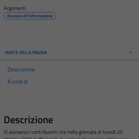
Argomenti
Accesso all'informazione
INDICE DELLA PAGINA
Descrizione
A cura di
Descrizione
Si avvisano i contribuenti che nella giornata di lunedì 20