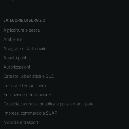
CATEGORIE DI SERVIZIO
Agricoltura e pesca
Ambiente
Anagrafe e stato civile
Appalti pubblici
Autorizzazioni
Catasto, urbanistica e SUE
Cultura e tempo libero
Educazione e formazione
Giustizia, sicurezza pubblica e polizia municipale
Imprese, commercio e SUAP
Mobilità e trasporti