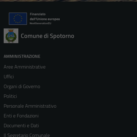
Comune di Spotorno
AMMINISTRAZIONE
Aree Amministrative
Uffici
Organi di Governo
Politici
Personale Amministrativo
Enti e Fondazioni
Documenti e Dati
Il Segretario Comunale