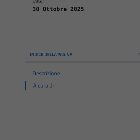
Data:
30 Ottobre 2025
INDICE DELLA PAGINA
Descrizione
A cura di