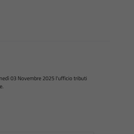
unedì 03 Novembre 2025 l'ufficio tributi
e.