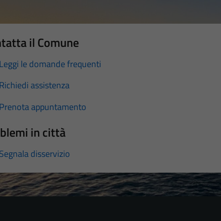
tatta il Comune
Leggi le domande frequenti
Richiedi assistenza
Prenota appuntamento
blemi in città
Segnala disservizio