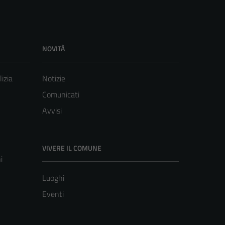
NOVITÀ
lizia
Notizie
Comunicati
Avvisi
VIVERE IL COMUNE
i
Luoghi
Eventi