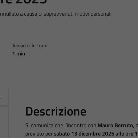
annullato a causa di sopravvenuti motivi personali
Tempo di lettura:
1 min
Descrizione
Si comunica che l’incontro con
Mauro Berruto,
d
previsto per
sabato 13 dicembre 2025 alle ore 