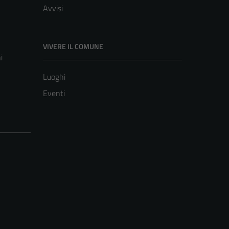
Avvisi
VIVERE IL COMUNE
i
Luoghi
Eventi