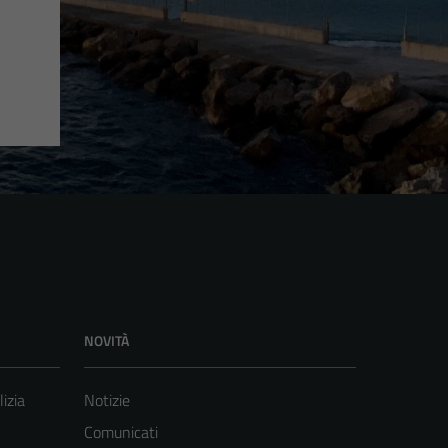
NOVITÀ
lizia
Notizie
Comunicati