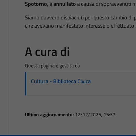
Spotorno
, è
annullato
a causa di sopravvenuti mo
Siamo davvero dispiaciuti per questo cambio di 
che avevano manifestato interesse o effettuato 
A cura di
Questa pagina è gestita da
Cultura - Biblioteca Civica
Ultimo aggiornamento:
12/12/2025, 15:37