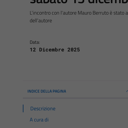
L'incontro con l'autore Mauro Berruto è stato 
dell’autore
Data:
12 Dicembre 2025
INDICE DELLA PAGINA
Descrizione
A cura di