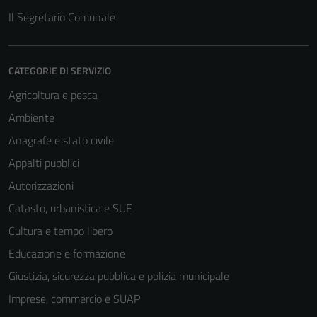
Il Segretario Comunale
CATEGORIE DI SERVIZIO
Agricoltura e pesca
Ambiente
Anagrafe e stato civile
Appalti pubblici
Autorizzazioni
Catasto, urbanistica e SUE
Cultura e tempo libero
Educazione e formazione
Giustizia, sicurezza pubblica e polizia municipale
Imprese, commercio e SUAP