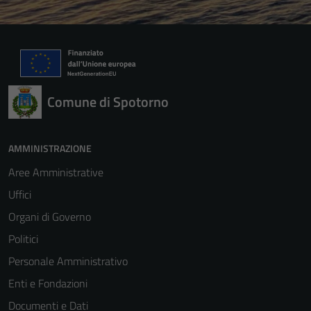
Comune di Spotorno
AMMINISTRAZIONE
Aree Amministrative
Uffici
Organi di Governo
Politici
Personale Amministrativo
Enti e Fondazioni
Documenti e Dati