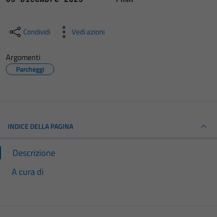
Condividi
Vedi azioni
Argomenti
Parcheggi
INDICE DELLA PAGINA
Descrizione
A cura di