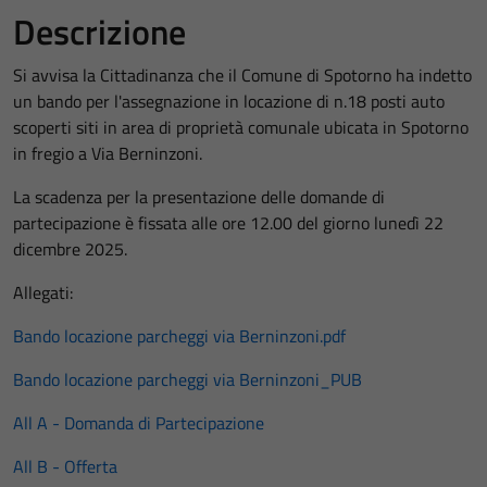
Descrizione
Si avvisa la Cittadinanza che il Comune di Spotorno ha indetto
un bando per l'assegnazione in locazione di n.18 posti auto
scoperti siti in area di proprietà comunale ubicata in Spotorno
in fregio a Via Berninzoni.
La scadenza per la presentazione delle domande di
partecipazione è fissata alle ore 12.00 del giorno lunedì 22
dicembre 2025.
Allegati:
Bando locazione parcheggi via Berninzoni.pdf
Bando locazione parcheggi via Berninzoni_PUB
All A - Domanda di Partecipazione
All B - Offerta