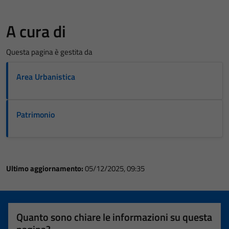
A cura di
Questa pagina è gestita da
Area Urbanistica
Patrimonio
Ultimo aggiornamento:
05/12/2025, 09:35
Quanto sono chiare le informazioni su questa