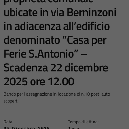
ubicate in via Berninzoni
in adiacenza all’edificio
denominato “Casa per
Ferie S.Antonio” –
Scadenza 22 dicembre
2025 ore 12.00
Bando per l'assegnazione in locazione di n.18 posti auto
scoperti
Data:
Tempo di lettura:
1 min
05 Dicembre 2025