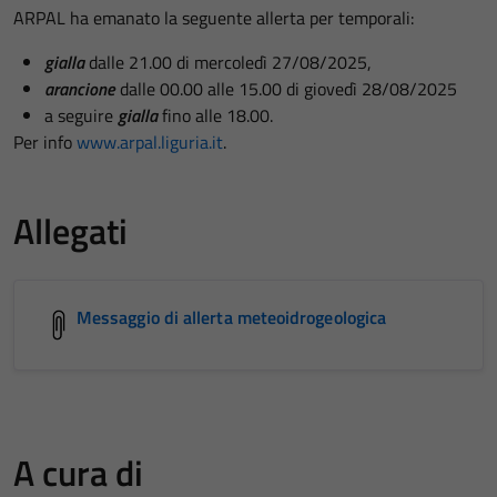
ARPAL ha emanato la seguente allerta per temporali:
gialla
dalle 21.00 di mercoledì 27/08/2025,
arancione
dalle 00.00 alle 15.00 di giovedì 28/08/2025
a seguire
gialla
fino alle 18.00.
Per info
www.arpal.liguria.it
.
Allegati
Messaggio di allerta meteoidrogeologica
A cura di