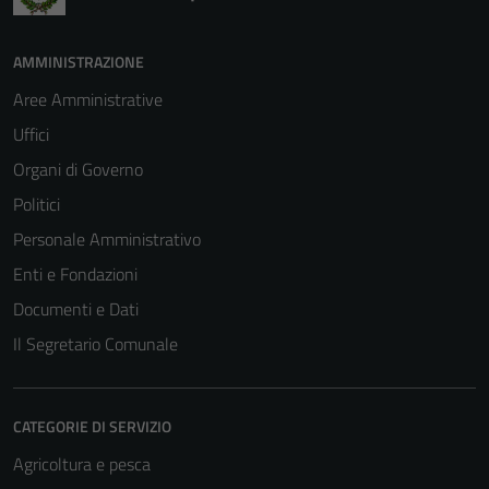
AMMINISTRAZIONE
Aree Amministrative
Uffici
Organi di Governo
Politici
Personale Amministrativo
Enti e Fondazioni
Documenti e Dati
Il Segretario Comunale
CATEGORIE DI SERVIZIO
Agricoltura e pesca