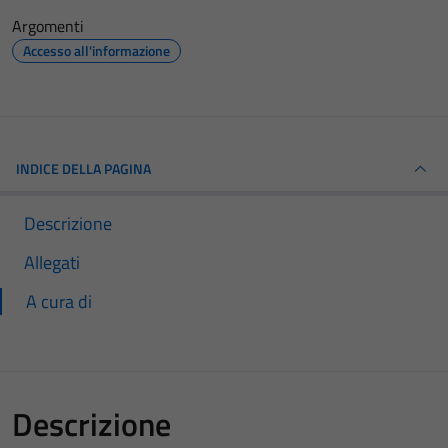
Argomenti
Accesso all'informazione
INDICE DELLA PAGINA
Descrizione
Allegati
A cura di
Descrizione