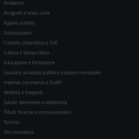
Ambiente
Anagrafe e stato civile
Appalti pubblici
Autorizzazioni
Catasto, urbanistica e SUE
Cultura e tempo libero
Educazione e formazione
Giustizia, sicurezza pubblica e polizia municipale
Imprese, commercio e SUAP
Mobilità e trasporti
Salute, benessere e assistenza
Tributi, finanze e contravvenzioni
Turismo
Vita lavorativa