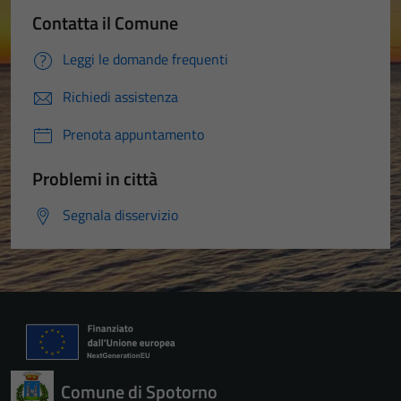
Contatta il Comune
Leggi le domande frequenti
Richiedi assistenza
Prenota appuntamento
Problemi in città
Segnala disservizio
Comune di Spotorno