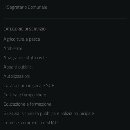
Il Segretario Comunale
CATEGORIE DI SERVIZIO
Agricoltura e pesca
Ambiente
Anagrafe e stato civile
Appalti pubblici
Autorizzazioni
Catasto, urbanistica e SUE
Cultura e tempo libero
Educazione e formazione
Giustizia, sicurezza pubblica e polizia municipale
Imprese, commercio e SUAP