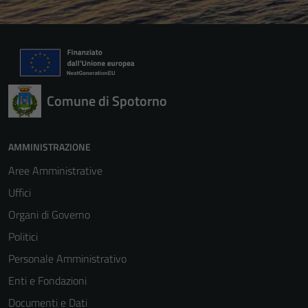
Comune di Spotorno
AMMINISTRAZIONE
Aree Amministrative
Uffici
Organi di Governo
Politici
Personale Amministrativo
Enti e Fondazioni
Documenti e Dati