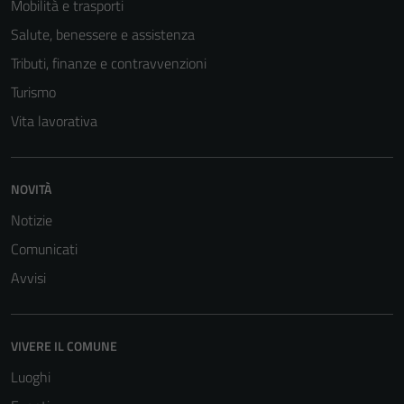
Mobilità e trasporti
Salute, benessere e assistenza
Tributi, finanze e contravvenzioni
Turismo
Vita lavorativa
NOVITÀ
Notizie
Comunicati
Avvisi
VIVERE IL COMUNE
Luoghi