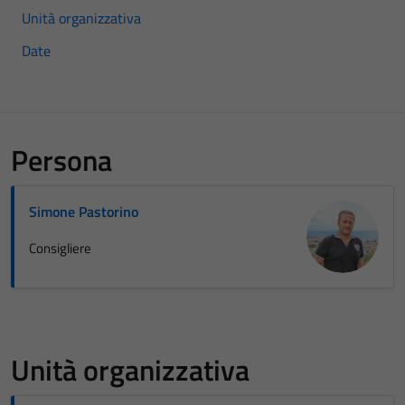
Unità organizzativa
Date
Persona
Simone Pastorino
Consigliere
Unità organizzativa