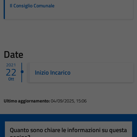
Il Consiglio Comunale
Date
2021
22
Inizio Incarico
Ott
Ultimo aggiornamento:
04/09/2025, 15:06
Quanto sono chiare le informazioni su questa