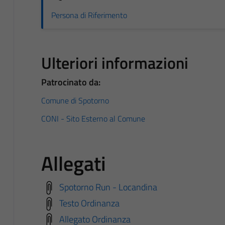
Persona di Riferimento
Ulteriori informazioni
Patrocinato da:
Comune di Spotorno
CONI - Sito Esterno al Comune
Allegati
Spotorno Run - Locandina
Testo Ordinanza
Allegato Ordinanza