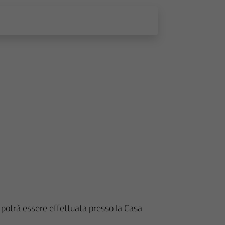
ne potrà essere effettuata presso la Casa