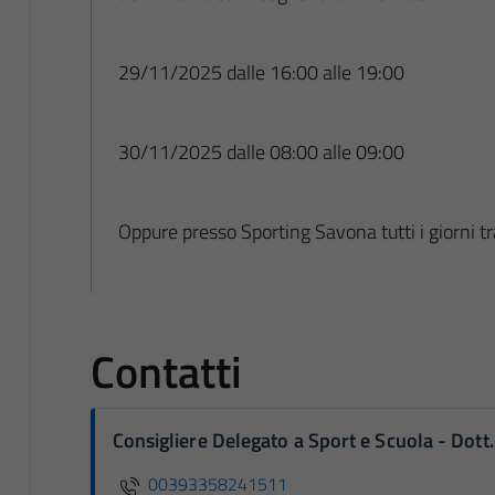
29/11/2025 dalle 16:00 alle 19:00
30/11/2025 dalle 08:00 alle 09:00
Oppure presso Sporting Savona tutti i giorni 
Contatti
Consigliere Delegato a Sport e Scuola - Dott
00393358241511