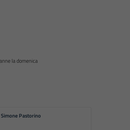
tranne la domenica
. Simone Pastorino