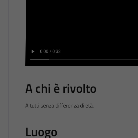
A chi è rivolto
A tutti senza differenza di età.
Luogo