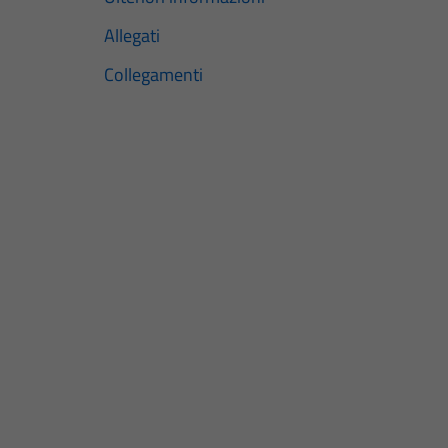
Allegati
Collegamenti