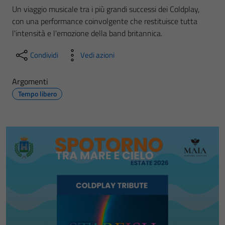
Un viaggio musicale tra i più grandi successi dei Coldplay,
con una performance coinvolgente che restituisce tutta
l'intensità e l'emozione della band britannica.
Condividi
Vedi azioni
Argomenti
Tempo libero