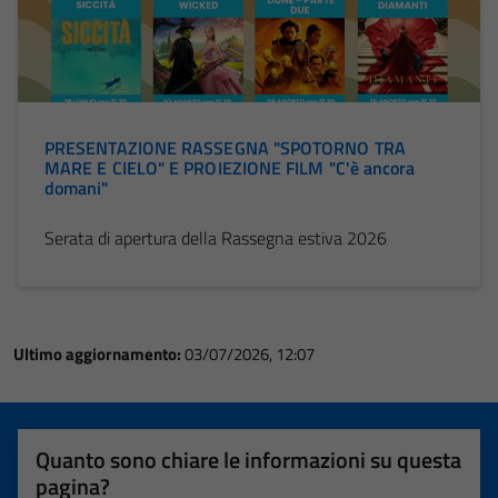
PRESENTAZIONE RASSEGNA "SPOTORNO TRA
MARE E CIELO" E PROIEZIONE FILM "C'è ancora
domani"
Serata di apertura della Rassegna estiva 2026
Ultimo aggiornamento:
03/07/2026, 12:07
Quanto sono chiare le informazioni su questa
pagina?