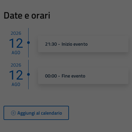
Date e orari
2026
12
21:30 - Inizio evento
AGO
2026
12
00:00 - Fine evento
AGO
Aggiungi al calendario