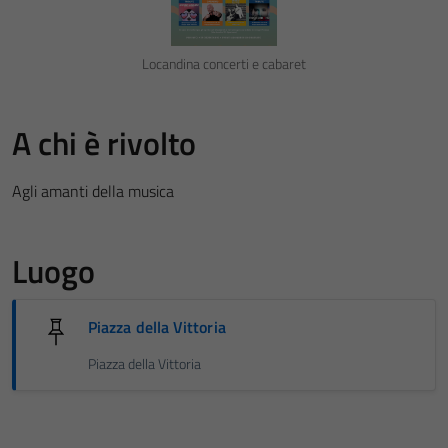
Locandina concerti e cabaret
A chi è rivolto
Agli amanti della musica
Luogo
Piazza della Vittoria
Piazza della Vittoria