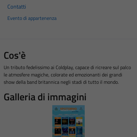
Contatti
Evento di appartenenza
Cos'è
Un tributo fedelissimo ai Coldplay, capace di ricreare sul palco
le atmosfere magiche, colorate ed emozionanti dei grandi
show della band britannica negli stadi di tutto il mondo.
Galleria di immagini