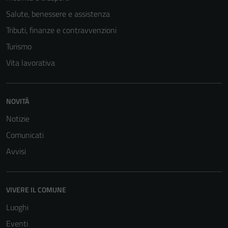
Salute, benessere e assistenza
Tributi, finanze e contravvenzioni
Turismo
Vita lavorativa
NOVITÀ
Notizie
Comunicati
Avvisi
VIVERE IL COMUNE
Luoghi
Eventi