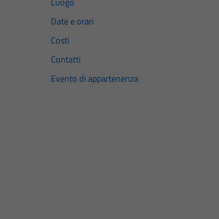
Luogo
Date e orari
Costi
Contatti
Evento di appartenenza