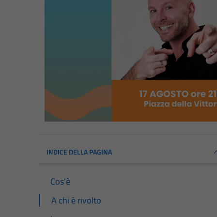
INDICE DELLA PAGINA
Cos'è
A chi è rivolto