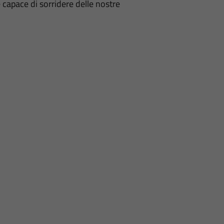
re capace di sorridere delle nostre