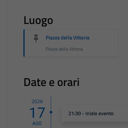
Luogo
Piazza della Vittoria
Piazza della Vittoria
Date e orari
2026
17
21:30 - Inizio evento
AGO