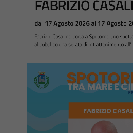
FABRIZIO CASAL
dal 17 Agosto 2026 al 17 Agosto 
Fabrizio Casalino porta a Spotorno uno spetta
al pubblico una serata di intrattenimento all'