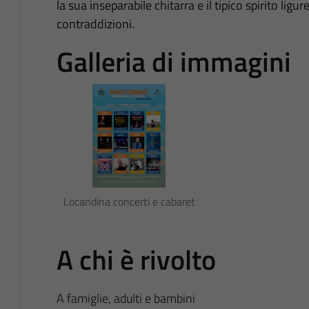
la sua inseparabile chitarra e il tipico spirito ligu
contraddizioni.
Galleria di immagini
Locandina concerti e cabaret
A chi è rivolto
A famiglie, adulti e bambini