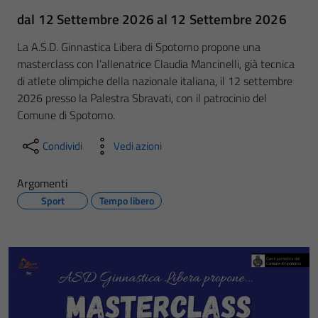
dal 12 Settembre 2026 al 12 Settembre 2026
La A.S.D. Ginnastica Libera di Spotorno propone una
masterclass con l’allenatrice Claudia Mancinelli, già tecnica
di atlete olimpiche della nazionale italiana, il 12 settembre
2026 presso la Palestra Sbravati, con il patrocinio del
Comune di Spotorno.
Condividi
Vedi azioni
Argomenti
Sport
Tempo libero