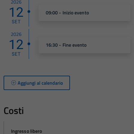
2026
12
09:00 - Inizio evento
SET
2026
12
16:30 - Fine evento
SET
Aggiungi al calendario
Costi
Ingresso libero