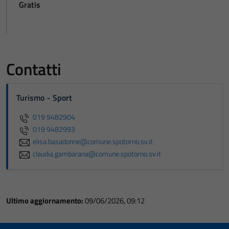
Gratis
Contatti
Turismo - Sport
019 9482904
019 9482993
elisa.basadonne@comune.spotorno.sv.it
claudia.gambarana@comune.spotorno.sv.it
Ultimo aggiornamento:
09/06/2026, 09:12