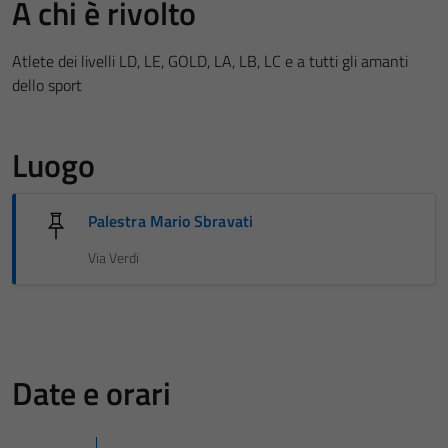
A chi è rivolto
Atlete dei livelli LD, LE, GOLD, LA, LB, LC e a tutti gli amanti
dello sport
Luogo
Palestra Mario Sbravati
Via Verdi
Date e orari