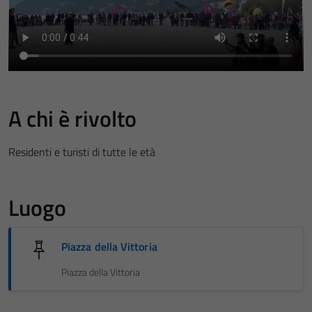
A chi è rivolto
Residenti e turisti di tutte le età
Luogo
Piazza della Vittoria
Piazza della Vittoria