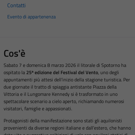
Contatti
Evento di appartenenza
Cos'è
Sabato 7 e domenica 8 marzo 2026 il litorale di Spotorno ha
ospitato la
25ª edizione del Festival del Vento
, uno degli
appuntamenti più attesi dell’inizio della stagione turistica. Per
due giornate il tratto di spiaggia antistante Piazza della
Vittoria e il Lungomare Kennedy si è trasformato in uno
spettacolare scenario a cielo aperto, richiamando numerosi
visitatori, famiglie e appassionati.
Protagonisti della manifestazione sono stati gli aquilonisti
provenienti da diverse regioni italiane e dall’estero, che hanno