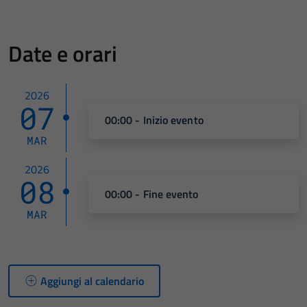
Date e orari
2026
07
00:00 - Inizio evento
MAR
2026
08
00:00 - Fine evento
MAR
Aggiungi al calendario