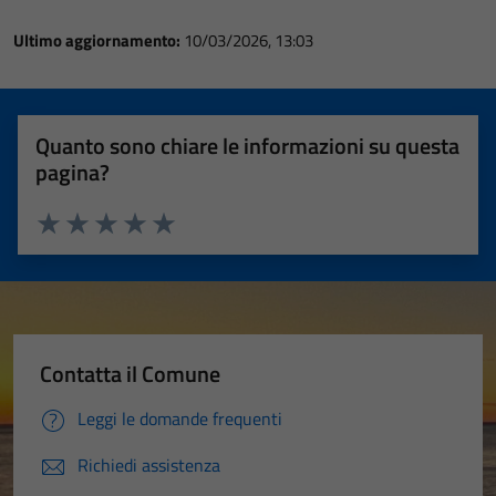
Ultimo aggiornamento:
10/03/2026, 13:03
Quanto sono chiare le informazioni su questa
pagina?
Valuta 1 stelle su 5
Valuta 2 stelle su 5
Valuta 3 stelle su 5
Valuta 4 stelle su 5
Valuta 5 stelle su 5
Contatta il Comune
Leggi le domande frequenti
Richiedi assistenza