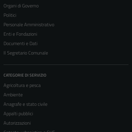
Organi di Governo
Politici
Personale Amministrativo
Enti e Fondazioni
Documenti e Dati
Il Segretario Comunale
CATEGORIE DI SERVIZIO
Agricoltura e pesca
Ambiente
Anagrafe e stato civile
Appalti pubblici
Autorizzazioni