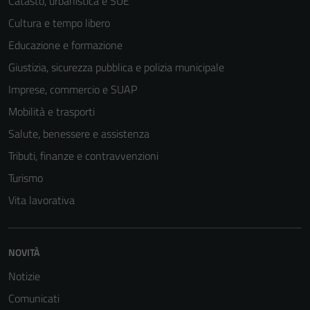
Catasto, urbanistica e SUE
Cultura e tempo libero
Educazione e formazione
Giustizia, sicurezza pubblica e polizia municipale
Imprese, commercio e SUAP
Mobilità e trasporti
Salute, benessere e assistenza
Tributi, finanze e contravvenzioni
Turismo
Vita lavorativa
NOVITÀ
Notizie
Comunicati