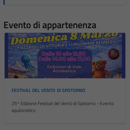
Evento di appartenenza
FESTIVAL DEL VENTO DI SPOTORNO
25^ Edizione Festival del Vento di Spotorno - Evento
aquilonistico