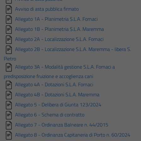
Avviso di asta pubblica firmato
Allegato 1A - Planimetria S.L.A. Fornaci
Allegato 1B - Planimetria S.L.A. Maremma
Allegato 2A - Localizzazione S.L.A. Fornaci
Allegato 2B - Localizzazione S.L.A. Maremma - libera S.
Pietro
Allegato 3A - Modalità gestione S.L.A. Fornaci a
predisposizione fruizione e accoglienza cani
Allegato 4A - Dotazioni S.L.A. Fornaci
Allegato 4B - Dotazioni S.L.A. Maremma
Allegato 5 - Delibera di Giunta 123/2024
Allegato 6 - Schema di contratto
Allegato 7 - Ordinanza Balneare n. 44/2015
Allegato 8 - Ordinanza Capitaneria di Porto n. 60/2024