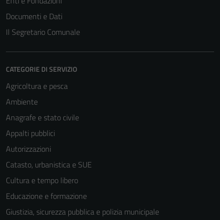
Enti e Fondazioni
Documenti e Dati
Il Segretario Comunale
CATEGORIE DI SERVIZIO
Agricoltura e pesca
Ambiente
Anagrafe e stato civile
Appalti pubblici
Autorizzazioni
Catasto, urbanistica e SUE
Cultura e tempo libero
Educazione e formazione
Giustizia, sicurezza pubblica e polizia municipale