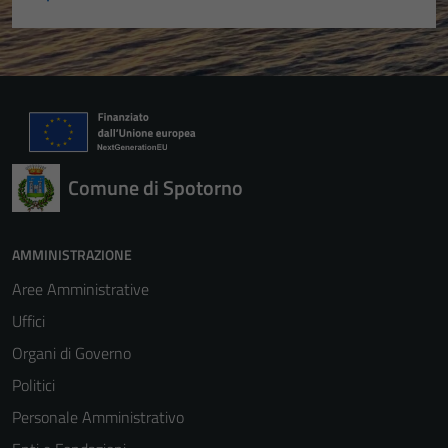
Comune di Spotorno
AMMINISTRAZIONE
Aree Amministrative
Uffici
Organi di Governo
Politici
Personale Amministrativo