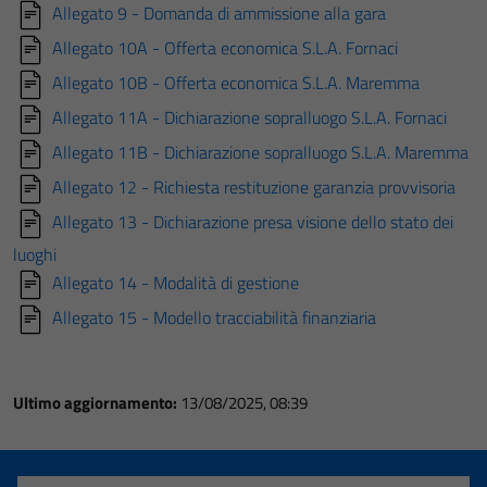
Allegato 9 - Domanda di ammissione alla gara
Allegato 10A - Offerta economica S.L.A. Fornaci
Allegato 10B - Offerta economica S.L.A. Maremma
Allegato 11A - Dichiarazione sopralluogo S.L.A. Fornaci
Allegato 11B - Dichiarazione sopralluogo S.L.A. Maremma
Allegato 12 - Richiesta restituzione garanzia provvisoria
Allegato 13 - Dichiarazione presa visione dello stato dei
luoghi
Allegato 14 - Modalità di gestione
Allegato 15 - Modello tracciabilità finanziaria
Ultimo aggiornamento:
13/08/2025, 08:39