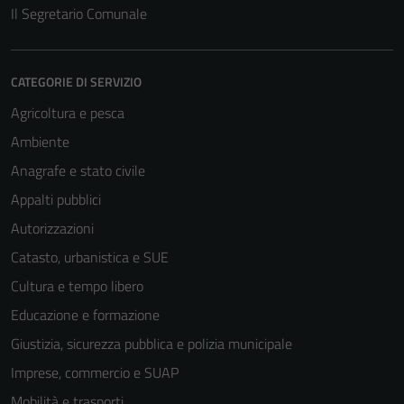
Il Segretario Comunale
CATEGORIE DI SERVIZIO
Agricoltura e pesca
Ambiente
Anagrafe e stato civile
Appalti pubblici
Autorizzazioni
Catasto, urbanistica e SUE
Cultura e tempo libero
Educazione e formazione
Giustizia, sicurezza pubblica e polizia municipale
Imprese, commercio e SUAP
Mobilità e trasporti