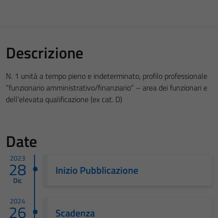
Descrizione
N. 1 unità a tempo pieno e indeterminato, profilo professionale
“funzionario amministrativo/finanziario” – area dei funzionari e
dell’elevata qualificazione (ex cat. D)
Date
2023
28
Inizio Pubblicazione
Dic
2024
26
Scadenza