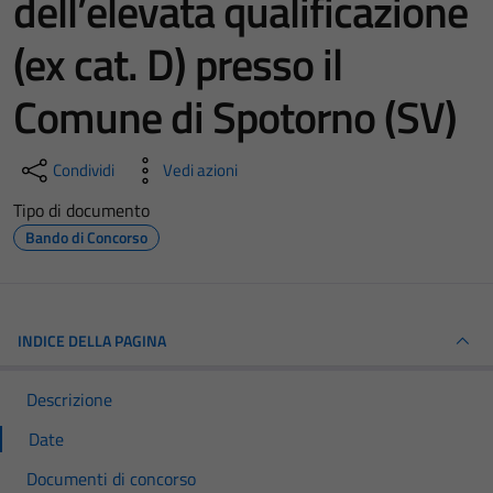
dell’elevata qualificazione
(ex cat. D) presso il
Comune di Spotorno (SV)
Condividi
Vedi azioni
Tipo di documento
Bando di Concorso
INDICE DELLA PAGINA
Descrizione
Date
Documenti di concorso