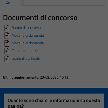
Gen
Documenti di concorso
Bando di concorso
Modello di domanda
Modello di domanda
Elenco ammessi
Graduatoria finale
Ultimo aggiornamento:
23/09/2025, 10:12
Quanto sono chiare le informazioni su questa
pagina?