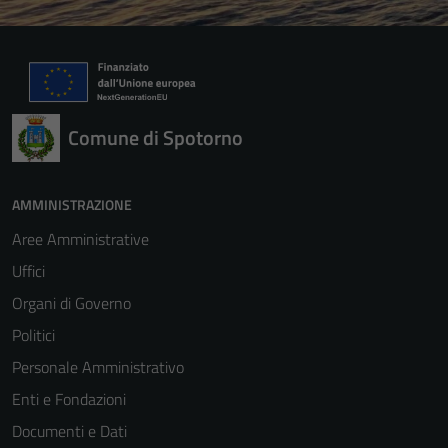
Comune di Spotorno
AMMINISTRAZIONE
Aree Amministrative
Uffici
Organi di Governo
Politici
Personale Amministrativo
Enti e Fondazioni
Documenti e Dati