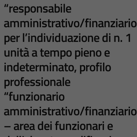
“responsabile
amministrativo/finanziario
per l’individuazione di n. 1
unità a tempo pieno e
indeterminato, profilo
professionale
“funzionario
amministrativo/finanziario
– area dei funzionari e