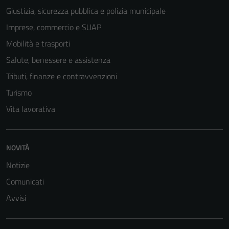
Giustizia, sicurezza pubblica e polizia municipale
Imprese, commercio e SUAP
Mobilità e trasporti
Salute, benessere e assistenza
Tributi, finanze e contravvenzioni
Turismo
Vita lavorativa
NOVITÀ
Notizie
Comunicati
Avvisi