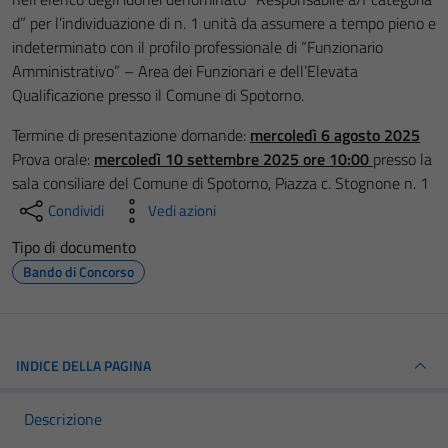
d” per l’individuazione di n. 1 unità da assumere a tempo pieno e
indeterminato con il profilo professionale di “Funzionario
Amministrativo” – Area dei Funzionari e dell’Elevata
Qualificazione presso il Comune di Spotorno.
Termine di presentazione domande:
mercoledì 6 agosto 2025
Prova orale:
mercoledì 10 settembre 2025 ore 10:00
presso la
sala consiliare del Comune di Spotorno, Piazza c. Stognone n. 1
Condividi
Vedi azioni
Tipo di documento
Bando di Concorso
INDICE DELLA PAGINA
Descrizione