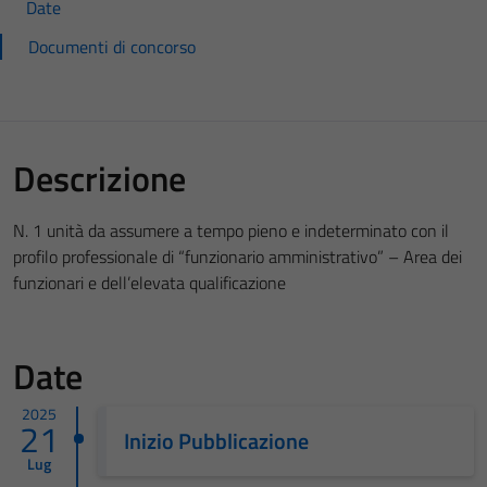
Date
Documenti di concorso
Descrizione
N. 1 unità da assumere a tempo pieno e indeterminato con il
profilo professionale di “funzionario amministrativo” – Area dei
funzionari e dell’elevata qualificazione
Date
2025
21
Inizio Pubblicazione
Lug