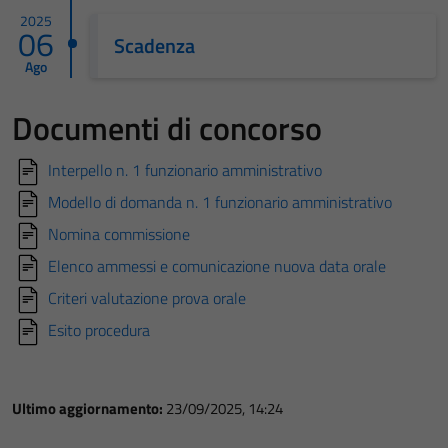
2025
06
Scadenza
Ago
Documenti di concorso
Interpello n. 1 funzionario amministrativo
Modello di domanda n. 1 funzionario amministrativo
Nomina commissione
Elenco ammessi e comunicazione nuova data orale
Criteri valutazione prova orale
Esito procedura
Ultimo aggiornamento:
23/09/2025, 14:24