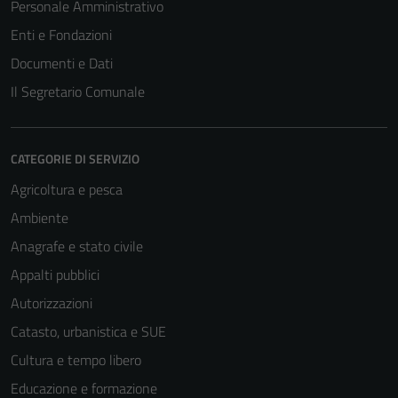
Personale Amministrativo
Enti e Fondazioni
Documenti e Dati
Il Segretario Comunale
CATEGORIE DI SERVIZIO
Agricoltura e pesca
Ambiente
Anagrafe e stato civile
Appalti pubblici
Autorizzazioni
Catasto, urbanistica e SUE
Cultura e tempo libero
Educazione e formazione