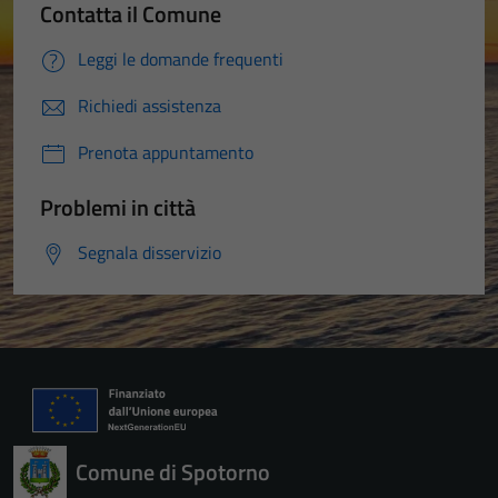
Contatta il Comune
Leggi le domande frequenti
Richiedi assistenza
Prenota appuntamento
Problemi in città
Segnala disservizio
Comune di Spotorno