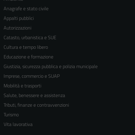
Anagrafe e stato civile
Appalti pubblici
Autorizzazioni
Catasto, urbanistica e SUE
Cultura e tempo libero
Educazione e formazione
Giustizia, sicurezza pubblica e polizia municipale
Imprese, commercio e SUAP
Mobilità e trasporti
Salute, benessere e assistenza
Tributi, finanze e contravvenzioni
Turismo
Vita lavorativa