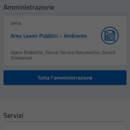
Amministrazione
AREA
Area Lavori Pubblici – Ambiente
Opere Pubbliche, Servizi Tecnico Manutentivi, Servizi
Ambientali
Tutta l’amministrazione
Servizi