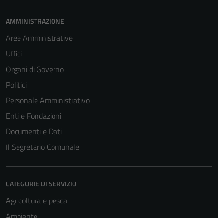
AMMINISTRAZIONE
Aree Amministrative
Uffici
Organi di Governo
Politici
Personale Amministrativo
Enti e Fondazioni
Documenti e Dati
Il Segretario Comunale
CATEGORIE DI SERVIZIO
Agricoltura e pesca
Ambiente