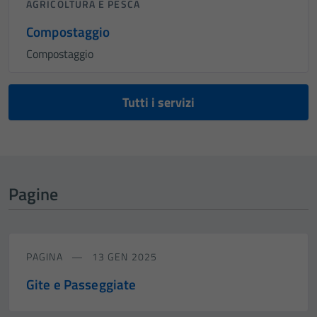
AGRICOLTURA E PESCA
Compostaggio
Compostaggio
Tutti i servizi
Pagine
PAGINA
13 GEN 2025
Gite e Passeggiate