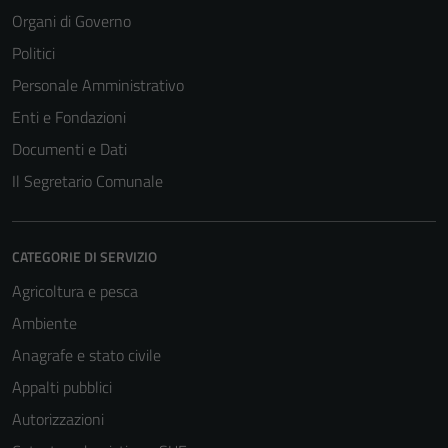
Organi di Governo
Politici
Personale Amministrativo
Enti e Fondazioni
Documenti e Dati
Il Segretario Comunale
CATEGORIE DI SERVIZIO
Agricoltura e pesca
Ambiente
Anagrafe e stato civile
Appalti pubblici
Autorizzazioni