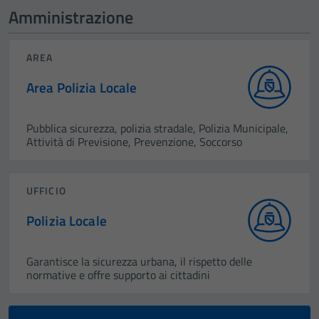
Amministrazione
AREA
Area Polizia Locale
Pubblica sicurezza, polizia stradale, Polizia Municipale,
Attività di Previsione, Prevenzione, Soccorso
UFFICIO
Polizia Locale
Garantisce la sicurezza urbana, il rispetto delle
normative e offre supporto ai cittadini