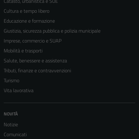
Catasto, urbanistica e SUE
Cultura e tempo libero
Educazione e formazione
Giustizia, sicurezza pubblica e polizia municipale
Imprese, commercio e SUAP
Mobilità e trasporti
Salute, benessere e assistenza
Tributi, finanze e contravvenzioni
Turismo
Vita lavorativa
NOVITÀ
Notizie
Comunicati