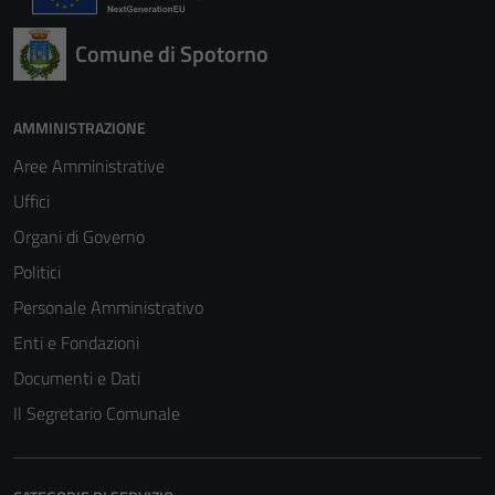
Comune di Spotorno
AMMINISTRAZIONE
Aree Amministrative
Uffici
Organi di Governo
Politici
Personale Amministrativo
Enti e Fondazioni
Documenti e Dati
Il Segretario Comunale