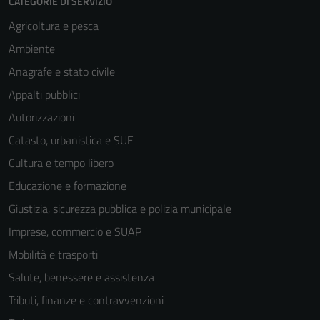
CATEGORIE DI SERVIZIO
Agricoltura e pesca
Ambiente
Anagrafe e stato civile
Appalti pubblici
Autorizzazioni
Catasto, urbanistica e SUE
Cultura e tempo libero
Educazione e formazione
Giustizia, sicurezza pubblica e polizia municipale
Imprese, commercio e SUAP
Mobilità e trasporti
Salute, benessere e assistenza
Tributi, finanze e contravvenzioni