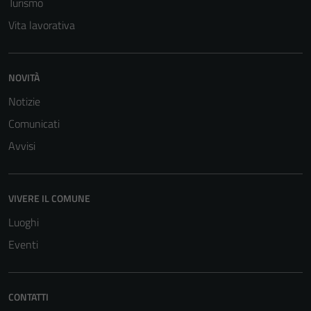
Turismo
Vita lavorativa
NOVITÀ
Notizie
Comunicati
Avvisi
VIVERE IL COMUNE
Luoghi
Eventi
CONTATTI