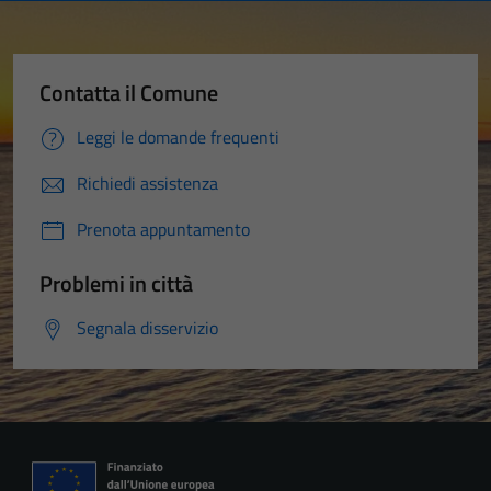
Contatta il Comune
Leggi le domande frequenti
Richiedi assistenza
Prenota appuntamento
Problemi in città
Segnala disservizio