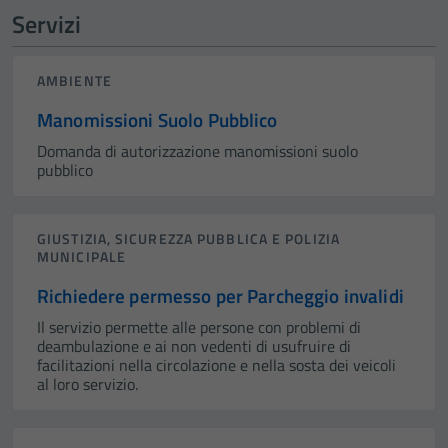
Servizi
AMBIENTE
Manomissioni Suolo Pubblico
Domanda di autorizzazione manomissioni suolo
pubblico
GIUSTIZIA, SICUREZZA PUBBLICA E POLIZIA
MUNICIPALE
Richiedere permesso per Parcheggio invalidi
Il servizio permette alle persone con problemi di
deambulazione e ai non vedenti di usufruire di
facilitazioni nella circolazione e nella sosta dei veicoli
al loro servizio.