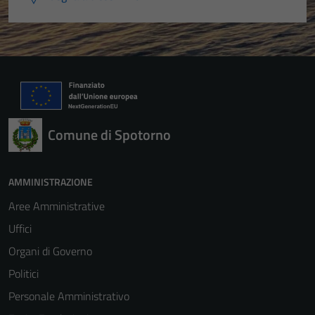
Comune di Spotorno
AMMINISTRAZIONE
Aree Amministrative
Uffici
Organi di Governo
Politici
Personale Amministrativo