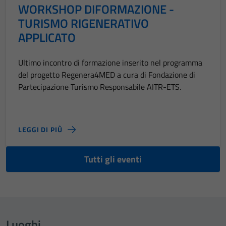
WORKSHOP DIFORMAZIONE -
TURISMO RIGENERATIVO
APPLICATO
Ultimo incontro di formazione inserito nel programma
del progetto Regenera4MED a cura di Fondazione di
Partecipazione Turismo Responsabile AITR-ETS.
LEGGI DI PIÙ
Tutti gli eventi
Luoghi