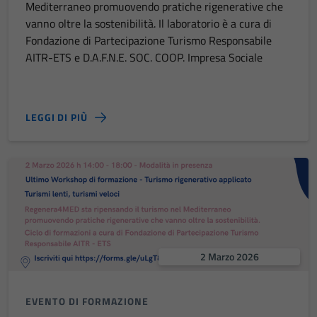
Mediterraneo promuovendo pratiche rigenerative che
vanno oltre la sostenibilità. Il laboratorio è a cura di
Fondazione di Partecipazione Turismo Responsabile
AITR-ETS e D.A.F.N.E. SOC. COOP. Impresa Sociale
LEGGI DI PIÙ
2 Marzo 2026
EVENTO DI FORMAZIONE