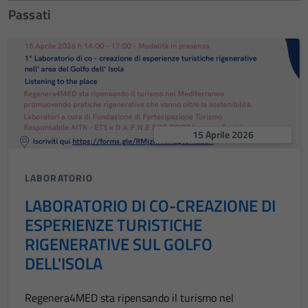
Passati
15 Aprile 2026
LABORATORIO
LABORATORIO DI CO-CREAZIONE DI
ESPERIENZE TURISTICHE
RIGENERATIVE SUL GOLFO
DELL'ISOLA
Regenera4MED sta ripensando il turismo nel