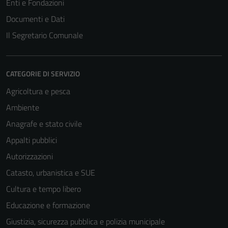
Enti e Fondazioni
Documenti e Dati
Il Segretario Comunale
CATEGORIE DI SERVIZIO
Agricoltura e pesca
Ambiente
Anagrafe e stato civile
Appalti pubblici
Autorizzazioni
Catasto, urbanistica e SUE
Cultura e tempo libero
Educazione e formazione
Giustizia, sicurezza pubblica e polizia municipale