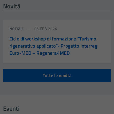
Novità
NOTIZIE
05 FEB 2026
Ciclo di workshop di formazione “Turismo
rigenerativo applicato”- Progetto Interreg
Euro-MED – Regenera4MED
Tutte le novità
Eventi