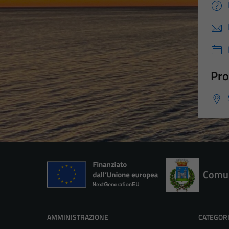
Pro
Comun
AMMINISTRAZIONE
CATEGORI