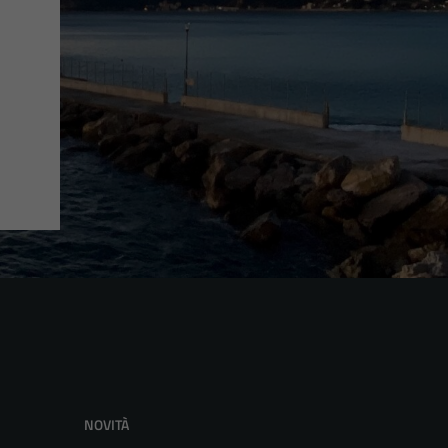
NOVITÀ