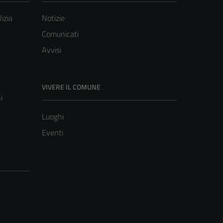
lizia
Notizie
Comunicati
Avvisi
VIVERE IL COMUNE
i
Luoghi
Eventi