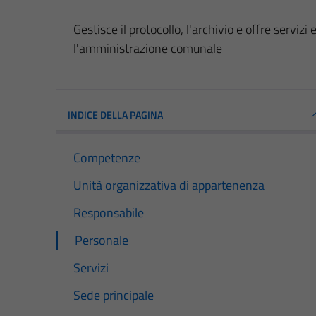
Gestisce il protocollo, l'archivio e offre servizi 
l'amministrazione comunale
INDICE DELLA PAGINA
Competenze
Unità organizzativa di appartenenza
Responsabile
Personale
Servizi
Sede principale