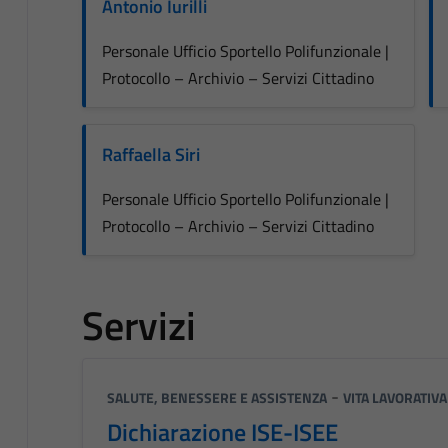
Antonio Iurilli
Personale Ufficio Sportello Polifunzionale |
Protocollo – Archivio – Servizi Cittadino
Raffaella Siri
Personale Ufficio Sportello Polifunzionale |
Protocollo – Archivio – Servizi Cittadino
Servizi
-
SALUTE, BENESSERE E ASSISTENZA
VITA LAVORATIVA
Dichiarazione ISE-ISEE