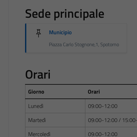
Sede principale
Municipio
Piazza Carlo Stognone,1, Spotorno
Orari
Giorno
Orari
Lunedì
09:00-12:00
Martedì
09:00-12:00 / 15:00
Mercoledì
09:00-12:00