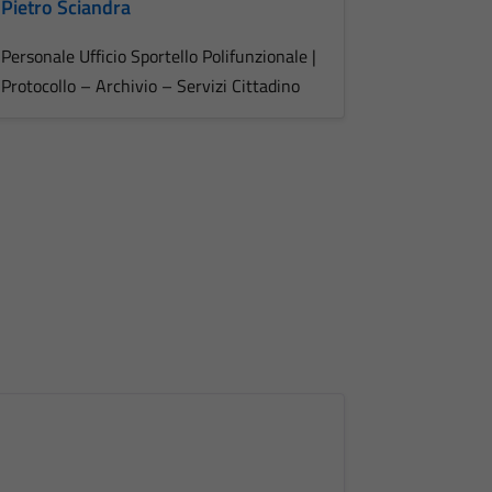
Pietro Sciandra
Personale Ufficio Sportello Polifunzionale |
Protocollo – Archivio – Servizi Cittadino