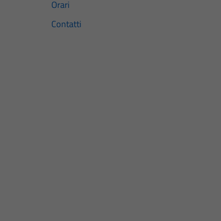
Orari
Contatti