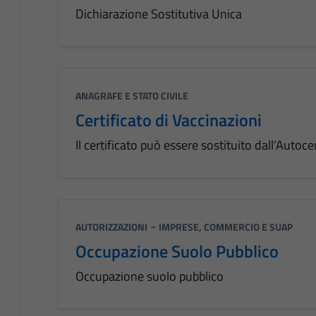
Dichiarazione Sostitutiva Unica
ANAGRAFE E STATO CIVILE
Certificato di Vaccinazioni
Il certificato può essere sostituito dall'Autoce
-
AUTORIZZAZIONI
IMPRESE, COMMERCIO E SUAP
Occupazione Suolo Pubblico
Occupazione suolo pubblico