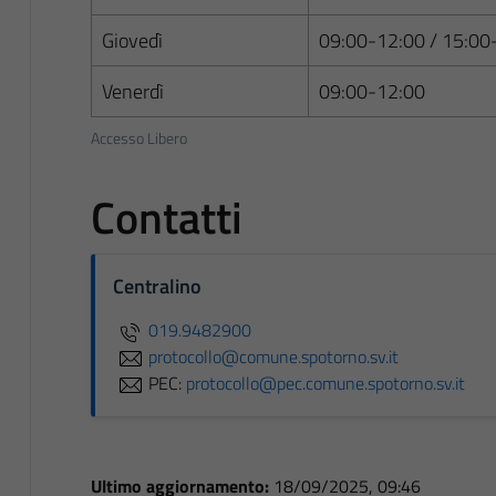
Giovedì
09:00-12:00 / 15:00
Venerdì
09:00-12:00
Accesso Libero
Contatti
Centralino
019.9482900
protocollo@comune.spotorno.sv.it
PEC:
protocollo@pec.comune.spotorno.sv.it
Ultimo aggiornamento:
18/09/2025, 09:46