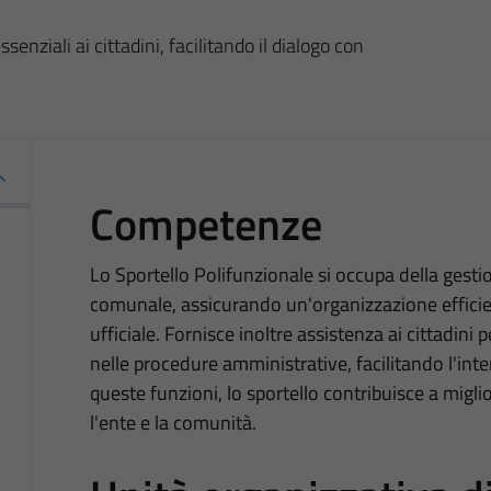
essenziali ai cittadini, facilitando il dialogo con
Competenze
Lo Sportello Polifunzionale si occupa della gestio
comunale, assicurando un'organizzazione effici
ufficiale. Fornisce inoltre assistenza ai cittadini
nelle procedure amministrative, facilitando l'inte
queste funzioni, lo sportello contribuisce a miglio
l'ente e la comunità.