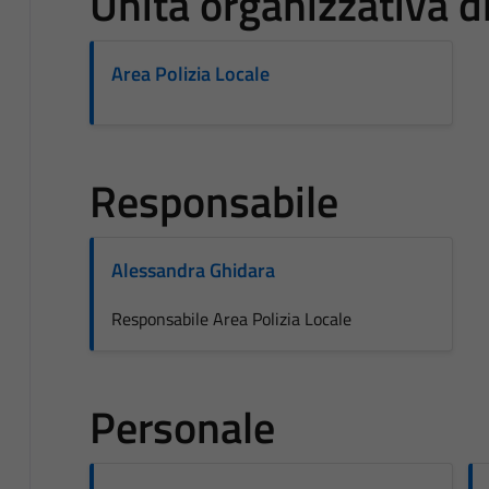
Unità organizzativa 
Area Polizia Locale
Responsabile
Alessandra Ghidara
Responsabile Area Polizia Locale
Personale