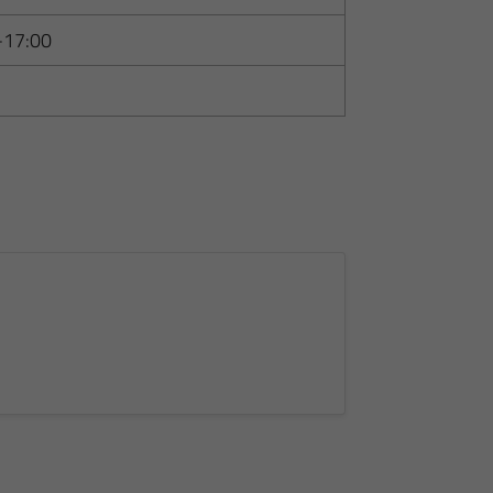
-17:00