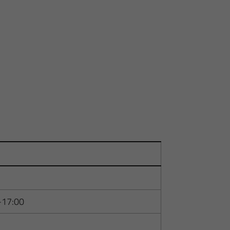
-17:00