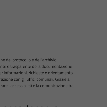
ne del protocollo e dell'archivio
ente e trasparente della documentazione
 per informazioni, richieste e orientamento
razione con gli uffici comunali. Grazie a
rare l'accessibilità e la comunicazione tra