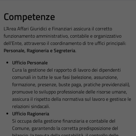
Competenze
L’Area Affari Giuridici e Finanziari assicura il corretto
funzionamento amministrativo, contabile e organizzativo
dell’Ente, attraverso il coordinamento di tre uffici principali:
Personale, Ragioneria e Segreteria
.
Ufficio Personale
Cura la gestione del rapporto di lavoro dei dipendenti
comunali in tutte le sue fasi (selezione, assunzione,
formazione, presenze, buste paga, pratiche previdenziali),
promuove lo sviluppo professionale delle risorse umane,
assicura il rispetto della normativa sul lavoro e gestisce le
relazioni sindacali.
Ufficio Ragioneria
Si occupa della gestione finanziaria e contabile del
Comune, garantendo la corretta predisposizione del
bilancio, la tenuta della contabilità, il controllo delle