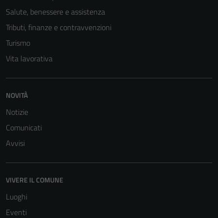
Salute, benessere e assistenza
informazioni
personali.
Tributi, finanze e contravvenzioni
Turismo
Vita lavorativa
NOVITÀ
Notizie
Comunicati
Avvisi
VIVERE IL COMUNE
Luoghi
Eventi