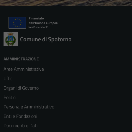
Comune di Spotorno
AMMINISTRAZIONE
Aree Amministrative
Uffici
Organi di Governo
Politici
Personale Amministrativo
Enti e Fondazioni
Documenti e Dati