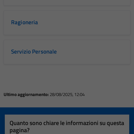
Ragioneria
Servizio Personale
Ultimo aggiornamento:
28/08/2025, 12:04
Quanto sono chiare le informazioni su questa
pagina?