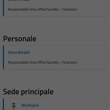
Responsabile Area Affari Giuridici - Finanziari
Personale
Silvia Rinaldi
Responsabile Area Affari Giuridici - Finanziari
Sede principale
Municipio