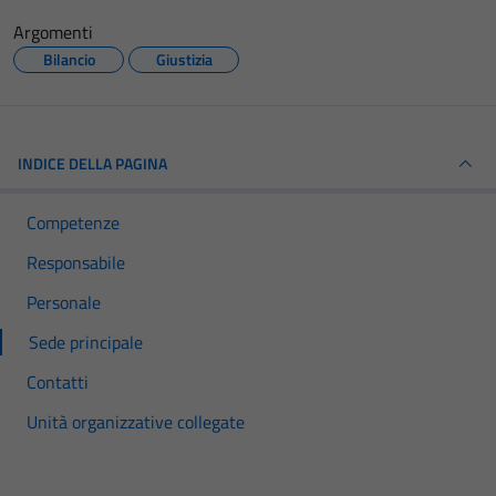
Argomenti
Bilancio
Giustizia
INDICE DELLA PAGINA
Competenze
Responsabile
Personale
Sede principale
Contatti
Unità organizzative collegate