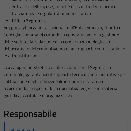
entrate e delle spese, nonché il rispetto dei principi di
trasparenza e regolarità amministrativa.
Ufficio Segreteria
Supporta gli organi istituzionali dell’Ente (Sindaco, Giunta e
Consiglio comunale) curando la convocazione e la gestione
delle sedute, la redazione e la conservazione degli atti
deliberativi e determinativi, nonché i rapporti con i cittadini e
le altre istituzioni.
L’Area opera in stretta collaborazione con il Segretario
Comunale, garantendo il supporto tecnico-amministrativo per
l’attuazione degli indirizzi politico-amministrativi e
assicurando il rispetto della normativa vigente in materia
giuridica, contabile e organizzativa.
Responsabile
Silvia Rinaldi