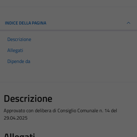
INDICE DELLA PAGINA
Descrizione
Allegati
Dipende da
Descrizione
Approvato con delibera di Consiglio Comunale n. 14 del
29.04.2025
Allegati