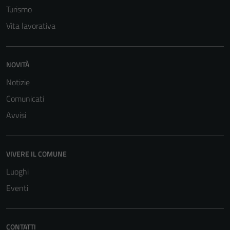
Turismo
Vita lavorativa
NOVITÀ
Notizie
Comunicati
Avvisi
VIVERE IL COMUNE
Luoghi
Eventi
CONTATTI