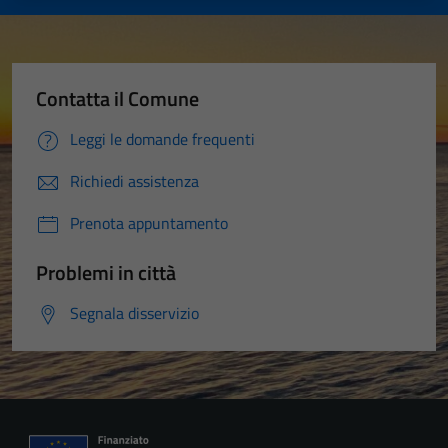
Contatta il Comune
Leggi le domande frequenti
Richiedi assistenza
Prenota appuntamento
Problemi in città
Segnala disservizio