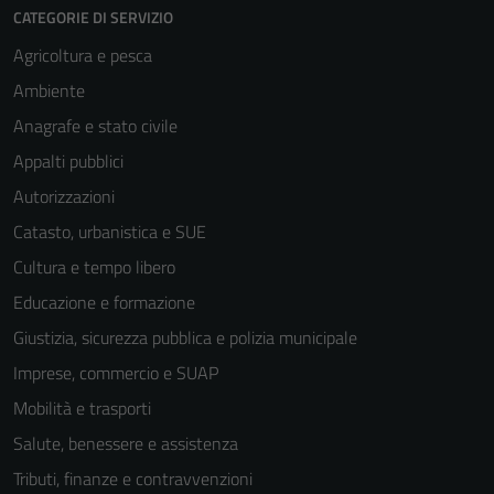
CATEGORIE DI SERVIZIO
Agricoltura e pesca
Ambiente
Anagrafe e stato civile
Appalti pubblici
Autorizzazioni
Catasto, urbanistica e SUE
Cultura e tempo libero
Educazione e formazione
Giustizia, sicurezza pubblica e polizia municipale
Imprese, commercio e SUAP
Mobilità e trasporti
Salute, benessere e assistenza
Tributi, finanze e contravvenzioni