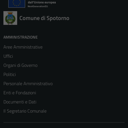
Comune di Spotorno
AMMINISTRAZIONE
Aree Amministrative
Uffici
Organi di Governo
Politici
Personale Amministrativo
Enti e Fondazioni
Documenti e Dati
Il Segretario Comunale