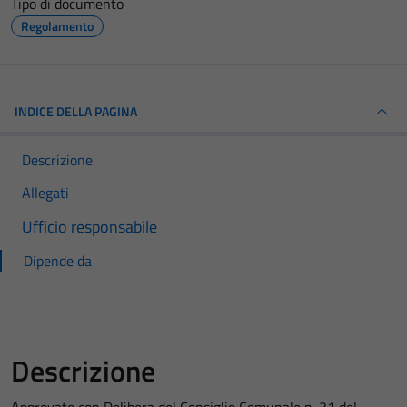
Tipo di documento
Regolamento
INDICE DELLA PAGINA
Descrizione
Allegati
Ufficio responsabile
Dipende da
Descrizione