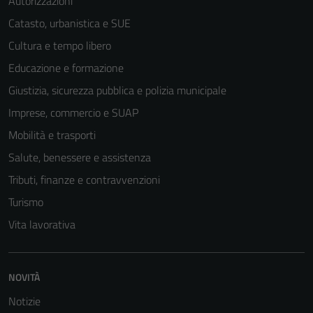
Autorizzazioni
Catasto, urbanistica e SUE
Cultura e tempo libero
Educazione e formazione
Giustizia, sicurezza pubblica e polizia municipale
Imprese, commercio e SUAP
Mobilità e trasporti
Salute, benessere e assistenza
Tributi, finanze e contravvenzioni
Turismo
Vita lavorativa
NOVITÀ
Notizie