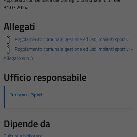
Approvato con Delibera del Consiglio Comunale n. 31 del
31.07.2024
Allegati
Regolamento comunale gestione ed uso impianti sportivi
Regolamento comunale gestione ed uso impianti sportivi -
Allegato sub A)
Ufficio responsabile
Turismo - Sport
Dipende da
Cultura e biblioteca