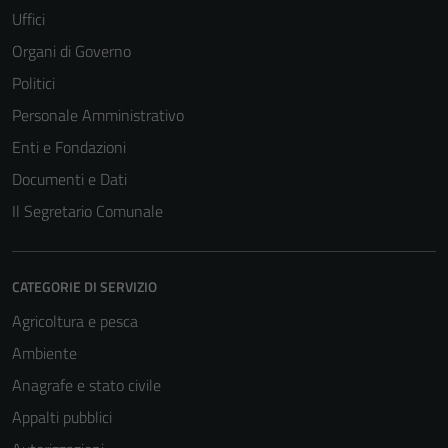
Uffici
Organi di Governo
Politici
Personale Amministrativo
Enti e Fondazioni
Documenti e Dati
Il Segretario Comunale
CATEGORIE DI SERVIZIO
Agricoltura e pesca
Ambiente
Anagrafe e stato civile
Appalti pubblici