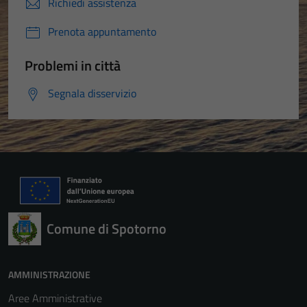
Richiedi assistenza
Prenota appuntamento
Problemi in città
Segnala disservizio
Comune di Spotorno
AMMINISTRAZIONE
Aree Amministrative