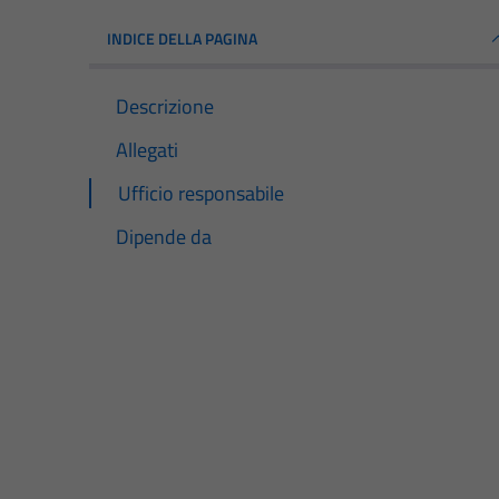
INDICE DELLA PAGINA
Descrizione
Allegati
Ufficio responsabile
Dipende da