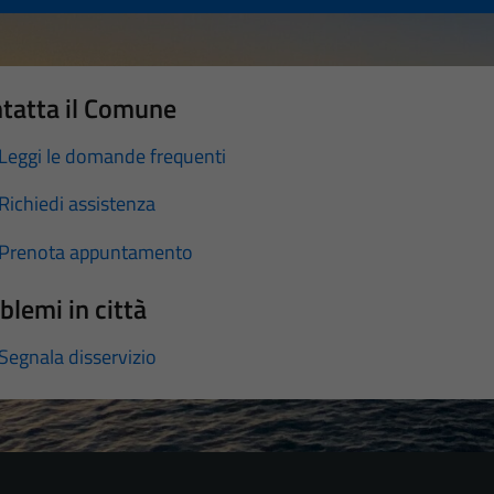
tatta il Comune
Leggi le domande frequenti
Richiedi assistenza
Prenota appuntamento
blemi in città
Segnala disservizio