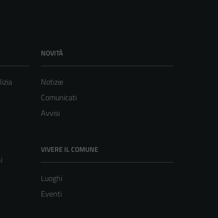
NOVITÀ
lizia
Notizie
Comunicati
Avvisi
VIVERE IL COMUNE
i
Luoghi
Eventi