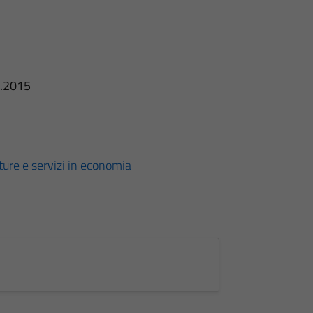
1.2015
ture e servizi in economia