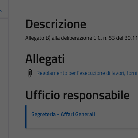
Descrizione
Allegato B) alla deliberazione C.C. n. 53 del 30.1
Allegati
Regolamento per l'esecuzione di lavori, forni
Ufficio responsabile
Segreteria - Affari Generali