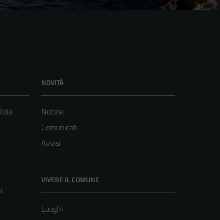
NOVITÀ
lizia
Notizie
Comunicati
Avvisi
VIVERE IL COMUNE
i
Luoghi