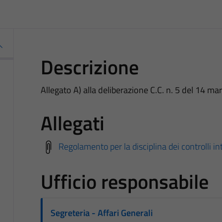
Descrizione
Allegato A) alla deliberazione C.C. n. 5 del 14 m
Allegati
Regolamento per la disciplina dei controlli i
Ufficio responsabile
Segreteria - Affari Generali