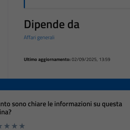
Dipende da
Affari generali
Ultimo aggiornamento:
02/09/2025, 13:59
nto sono chiare le informazioni su questa
ina?