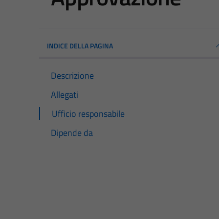
INDICE DELLA PAGINA
Descrizione
Allegati
Ufficio responsabile
Dipende da