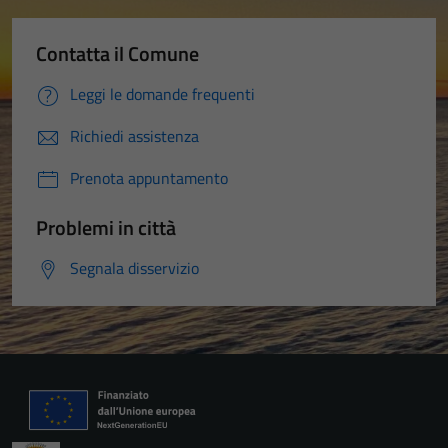
Contatta il Comune
Leggi le domande frequenti
Richiedi assistenza
Prenota appuntamento
Problemi in città
Segnala disservizio