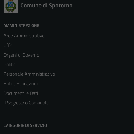
Comune di Spotorno
AMMINISTRAZIONE
Aree Amministrative
Uffici
Organi di Governo
Politici
Personale Amministrativo
Enti e Fondazioni
Documenti e Dati
Il Segretario Comunale
CATEGORIE DI SERVIZIO