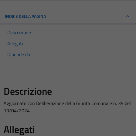
INDICE DELLA PAGINA
Descrizione
Allegati
Dipende da
Descrizione
Aggiornato con Deliberazione della Giunta Comunale n. 39 del
19/04/2024
Allegati