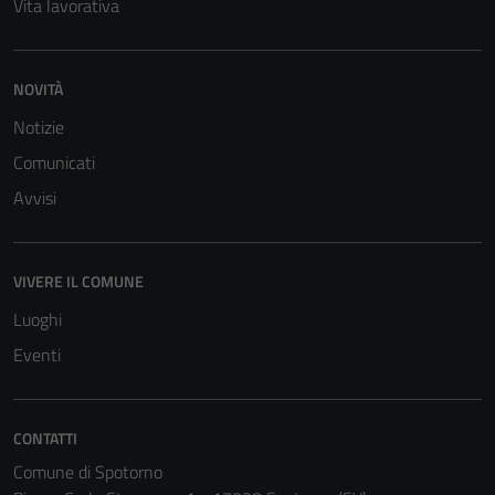
Vita lavorativa
NOVITÀ
Notizie
Comunicati
Avvisi
VIVERE IL COMUNE
Luoghi
Eventi
CONTATTI
Comune di Spotorno