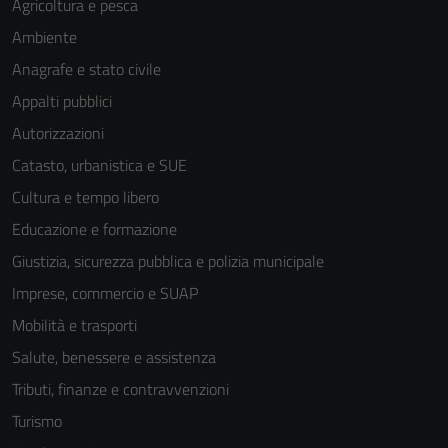
Agricoltura e pesca
Ambiente
Anagrafe e stato civile
Appalti pubblici
Autorizzazioni
Catasto, urbanistica e SUE
Cultura e tempo libero
Educazione e formazione
Giustizia, sicurezza pubblica e polizia municipale
Imprese, commercio e SUAP
Mobilità e trasporti
Salute, benessere e assistenza
Tributi, finanze e contravvenzioni
Turismo