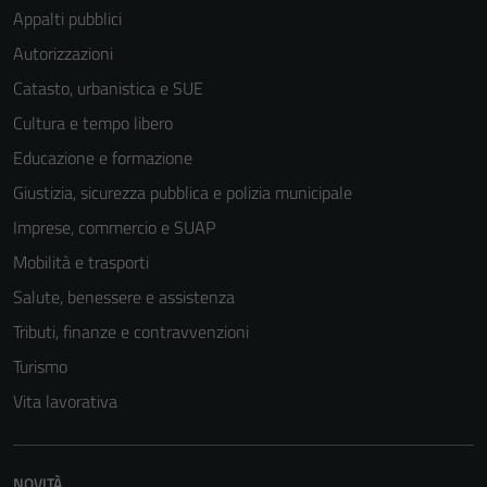
Appalti pubblici
Autorizzazioni
Catasto, urbanistica e SUE
Cultura e tempo libero
Educazione e formazione
Giustizia, sicurezza pubblica e polizia municipale
Imprese, commercio e SUAP
Mobilità e trasporti
Salute, benessere e assistenza
Tributi, finanze e contravvenzioni
Turismo
Vita lavorativa
NOVITÀ