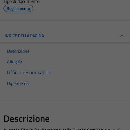
Tipo di documento
Regolamento
INDICE DELLA PAGINA
Descrizione
Allegati
Ufficio responsabile
Dipende da
Descrizione