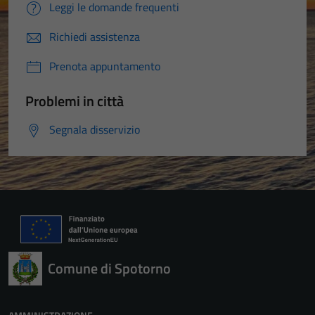
Leggi le domande frequenti
Richiedi assistenza
Prenota appuntamento
Problemi in città
Segnala disservizio
Comune di Spotorno