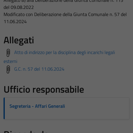
Allegato B) alla Deliberazione della Giunta Comunale n. 115
del 09.08.2022
Modificato con Deliberazione della Giunta Comunale n. 57 del
11.06.2024
Allegati
Atto di indirizzo per la disciplina degli incarichi legali
esterni
G.C. n. 57 del 11.06.2024
Ufficio responsabile
Segreteria - Affari Generali