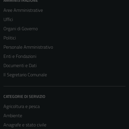
AMMINISTRAZIONE
Aree Amministrative
Uffici
Organi di Governo
Politici
Personale Amministrativo
Enti e Fondazioni
Documenti e Dati
Il Segretario Comunale
CATEGORIE DI SERVIZIO
Agricoltura e pesca
Ambiente
Anagrafe e stato civile