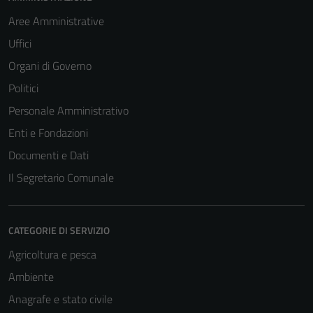
Aree Amministrative
Uffici
Organi di Governo
Politici
Personale Amministrativo
Enti e Fondazioni
Documenti e Dati
Il Segretario Comunale
CATEGORIE DI SERVIZIO
Agricoltura e pesca
Ambiente
Anagrafe e stato civile