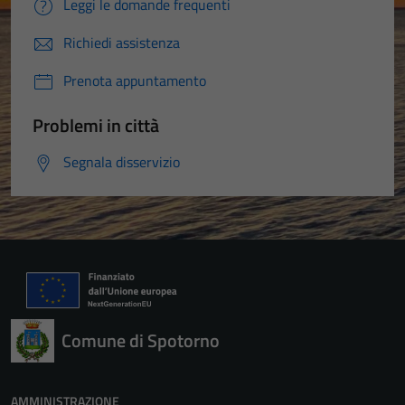
Leggi le domande frequenti
Richiedi assistenza
Prenota appuntamento
Problemi in città
Segnala disservizio
Comune di Spotorno
AMMINISTRAZIONE