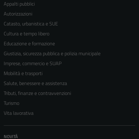
Appalti pubblici
Autorizzazioni
Catasto, urbanistica e SUE
Cultura e tempo libero
Educazione e formazione
Giustizia, sicurezza pubblica e polizia municipale
Imprese, commercio e SUAP
Mobilità e trasporti
Salute, benessere e assistenza
Tributi, finanze e contravvenzioni
Turismo
Vita lavorativa
NOVITÀ